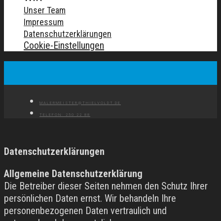
Unser Team
Impressum
Datenschutzerklärungen
Cookie-Einstellungen
MALERMEISTER@THIELVOLDT.DE
TELEFON: 250 22 88
Datenschutzerklärungen
Allgemeine Datenschutzerklärung
Die Betreiber dieser Seiten nehmen den Schutz Ihrer
persönlichen Daten ernst. Wir behandeln Ihre
personenbezogenen Daten vertraulich und