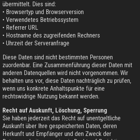
übermittelt. Dies sind:
• Browsertyp und Browserversion
• Verwendetes Betriebssystem
• Referrer URL
• Hostname des zugreifenden Rechners
• Uhrzeit der Serveranfrage
Diese Daten sind nicht bestimmten Personen
zuordenbar. Eine Zusammenführung dieser Daten mit
anderen Datenquellen wird nicht vorgenommen. Wir
behalten uns vor, diese Daten nachträglich zu prüfen,
wenn uns konkrete Anhaltspunkte für eine
rechtswidrige Nutzung bekannt werden.
Recht auf Auskunft, Löschung, Sperrung
Sie haben jederzeit das Recht auf unentgeltliche
Auskunft über Ihre gespeicherten Daten, deren
Herkunft und Empfänger und den Zweck der