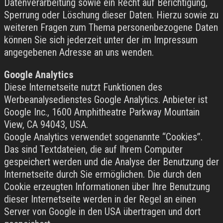
Datenverarbeitung sowie ein Recht auf Berichtigung,
Sperrung oder Löschung dieser Daten. Hierzu sowie zu
weiteren Fragen zum Thema personenbezogene Daten
können Sie sich jederzeit unter der im Impressum
angegebenen Adresse an uns wenden.
Google Analytics
Diese Internetseite nutzt Funktionen des
Werbeanalysedienstes Google Analytics. Anbieter ist
Google Inc., 1600 Amphitheatre Parkway Mountain
View, CA 94043, USA.
Google Analytics verwendet sogenannte “Cookies”.
Das sind Textdateien, die auf Ihrem Computer
gespeichert werden und die Analyse der Benutzung der
Internetseite durch Sie ermöglichen. Die durch den
Cookie erzeugten Informationen über Ihre Benutzung
dieser Internetseite werden in der Regel an einen
Server von Google in den USA übertragen und dort