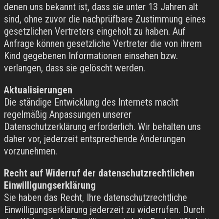
denen uns bekannt ist, dass sie unter 13 Jahren alt
sind, ohne zuvor die nachprüfbare Zustimmung eines
gesetzlichen Vertreters eingeholt zu haben. Auf
Anfrage können gesetzliche Vertreter die von ihrem
Kind gegebenen Informationen einsehen bzw.
verlangen, dass sie gelöscht werden.
Aktualisierungen
Die ständige Entwicklung des Internets macht
regelmäßig Anpassungen unserer
Datenschutzerklärung erforderlich. Wir behalten uns
daher vor, jederzeit entsprechende Änderungen
vorzunehmen.
Recht auf Widerruf der datenschutzrechtlichen
Einwilligungserklärung
Sie haben das Recht, Ihre datenschutzrechtliche
Einwilligungserklärung jederzeit zu widerrufen. Durch