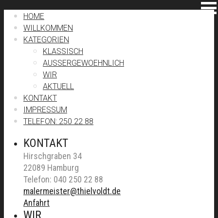
HOME
WILLKOMMEN
KATEGORIEN
KLASSISCH
AUSSERGEWOEHNLICH
WIR
AKTUELL
KONTAKT
IMPRESSUM
TELEFON: 250 22 88
KONTAKT
Hirschgraben 34
22089 Hamburg
Telefon: 040 250 22 88
malermeister@thielvoldt.de
Anfahrt
WIR