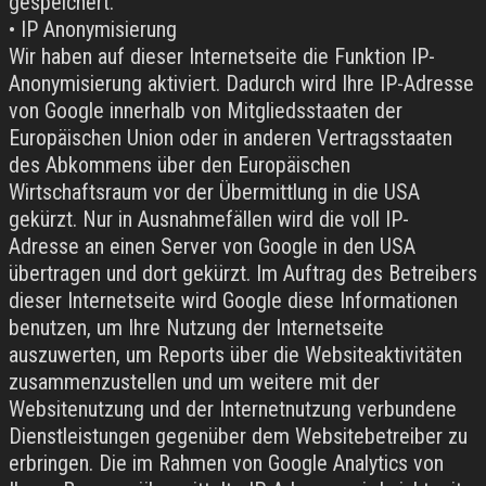
gespeichert.
• IP Anonymisierung
Wir haben auf dieser Internetseite die Funktion IP-
Anonymisierung aktiviert. Dadurch wird Ihre IP-Adresse
von Google innerhalb von Mitgliedsstaaten der
Europäischen Union oder in anderen Vertragsstaaten
des Abkommens über den Europäischen
Wirtschaftsraum vor der Übermittlung in die USA
gekürzt. Nur in Ausnahmefällen wird die voll IP-
Adresse an einen Server von Google in den USA
übertragen und dort gekürzt. Im Auftrag des Betreibers
dieser Internetseite wird Google diese Informationen
benutzen, um Ihre Nutzung der Internetseite
auszuwerten, um Reports über die Websiteaktivitäten
zusammenzustellen und um weitere mit der
Websitenutzung und der Internetnutzung verbundene
Dienstleistungen gegenüber dem Websitebetreiber zu
erbringen. Die im Rahmen von Google Analytics von