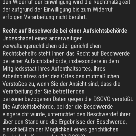
den Widerruf der Einwilligung wird die Rechtmäßigkeit
der aufgrund der Einwilligung bis zum Widerruf
erfolgen Verarbeitung nicht berührt.
Recht auf Beschwerde bei einer Aufsichtsbehörde
Unbeschadet eines anderweitigen
verwaltungsrechtlichen oder gerichtlichen
Rechtsbehelfs steht Ihnen das Recht auf Beschwerde
bei einer Aufsichtsbehörde, insbesondere in dem
Mitgliedsstaat Ihres Aufenthaltsortes, Ihres
Arbeitsplatzes oder des Ortes des mutmaßlichen
Verstoßes zu, wenn Sie der Ansicht sind, dass die
Verarbeitung der Sie betreffenden
personenbezogenen Daten gegen die DSGVO verstößt.
Die Aufsichtsbehörde, bei der die Beschwerde
eingereicht wurde, unterrichtet den Beschwerdeführer
über den Stand und die Ergebnisse der Beschwerde,
einschließlich der Möglichkeit eines gerichtlichen