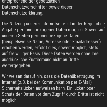
entsprechend der gesetzlichen
Datenschutzvorschriften sowie dieser
Datenschutzerklärung.
Die Nutzung unserer Internetseite ist in der Regel ohne
Angabe personenbezogener Daten möglich. Soweit auf
unseren Seiten personenbezogene Daten
(beispielsweise Name, Adresse oder Emailadressen)
erhoben werden, erfolgt dies, soweit möglich, stets
auf freiwilliger Basis. Diese Daten werden ohne Ihre
ausdrückliche Zustimmung nicht an Dritte
weitergegeben.
Wir weisen darauf hin, dass die Datenübertragung im
Internet (z.B. bei der Kommunikation per E-Mail)
Sicherheitslücken aufweisen kann. Ein lückenloser
Schutz der Daten vor dem Zugriff durch Dritte ist nicht
möglich.