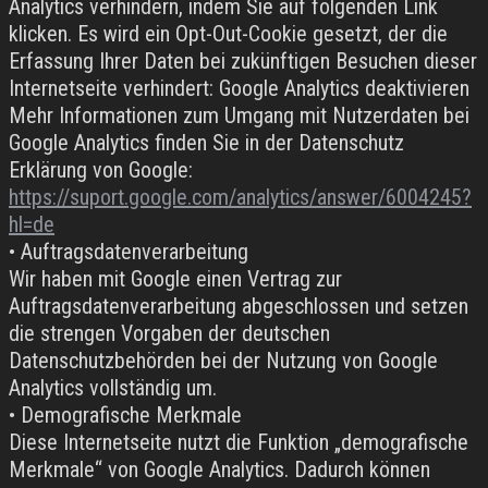
Analytics verhindern, indem Sie auf folgenden Link
klicken. Es wird ein Opt-Out-Cookie gesetzt, der die
Erfassung Ihrer Daten bei zukünftigen Besuchen dieser
Internetseite verhindert: Google Analytics deaktivieren
Mehr Informationen zum Umgang mit Nutzerdaten bei
Google Analytics finden Sie in der Datenschutz
Erklärung von Google:
https://suport.google.com/analytics/answer/6004245?
hl=de
• Auftragsdatenverarbeitung
Wir haben mit Google einen Vertrag zur
Auftragsdatenverarbeitung abgeschlossen und setzen
die strengen Vorgaben der deutschen
Datenschutzbehörden bei der Nutzung von Google
Analytics vollständig um.
• Demografische Merkmale
Diese Internetseite nutzt die Funktion „demografische
Merkmale“ von Google Analytics. Dadurch können