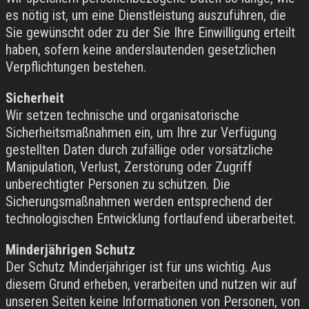
es nötig ist, um eine Dienstleistung auszuführen, die
Sie gewünscht oder zu der Sie Ihre Einwilligung erteilt
haben, sofern keine anderslautenden gesetzlichen
Verpflichtungen bestehen.
Sicherheit
Wir setzen technische und organisatorische
Sicherheitsmaßnahmen ein, um Ihre zur Verfügung
gestellten Daten durch zufällige oder vorsätzliche
Manipulation, Verlust, Zerstörung oder Zugriff
unberechtigter Personen zu schützen. Die
Sicherungsmaßnahmen werden entsprechend der
technologischen Entwicklung fortlaufend überarbeitet.
Minderjährigen Schutz
Der Schutz Minderjähriger ist für uns wichtig. Aus
diesem Grund erheben, verarbeiten und nutzen wir auf
unseren Seiten keine Informationen von Personen, von