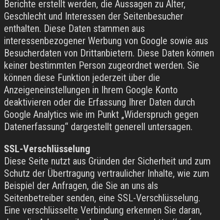
Berichte erstellt werden, die Aussagen zu Alter,
Geschlecht und Interessen der Seitenbesucher
enthalten. Diese Daten stammen aus
interessenbezogener Werbung von Google sowie aus
Besucherdaten von Drittanbietern. Diese Daten können
keiner bestimmten Person zugeordnet werden. Sie
können diese Funktion jederzeit über die
Anzeigeneinstellungen in Ihrem Google Konto
deaktivieren oder die Erfassung Ihrer Daten durch
Google Analytics wie im Punkt „Widerspruch gegen
Datenerfassung“ dargestellt generell untersagen.
SSL-Verschlüsselung
Diese Seite nutzt aus Gründen der Sicherheit und zum
Schutz der Übertragung vertraulicher Inhalte, wie zum
Beispiel der Anfragen, die Sie an uns als
Seitenbetreiber senden, eine SSL-Verschlüsselung.
Eine verschlüsselte Verbindung erkennen Sie daran,