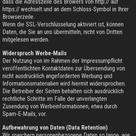
dass die Adresszeile des Browers von http:// auf
https:// wechselt und an dem Schloss-Symbol in Ihrer
Browserzeile.
Wenn die SSL-Verschlüsselung aktiviert ist, können
Daten, die Sie an uns übermitteln, nicht von Dritten
mitgelesen werden.
Widerspruch Werbe-Mails
Der Nutzung von im Rahmen der Impressumpflicht
veröffentlichten Kontaktdaten zur Übersendung von
nicht ausdrücklich angeforderten Werbung und
Informationsmaterialien wird hiermit widersprochen.
Die Betreiber der Seiten behalten sich ausdrücklich
rechtliche Schritte im Falle der unverlangten
Zusendung von Werbeinformationen, etwa durch
Spam-E-Mails, vor.
Aufbewahrung von Daten (Data Retention)
Wir speichern personenbezogene Daten so lange, wie