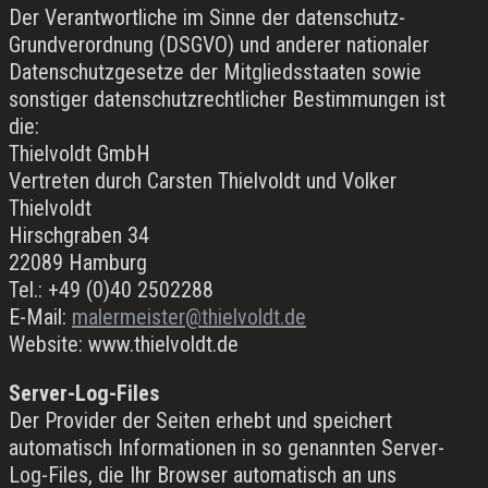
Der Verantwortliche im Sinne der datenschutz-
Grundverordnung (DSGVO) und anderer nationaler
Datenschutzgesetze der Mitgliedsstaaten sowie
sonstiger datenschutzrechtlicher Bestimmungen ist
die:
Thielvoldt GmbH
Vertreten durch Carsten Thielvoldt und Volker
Thielvoldt
Hirschgraben 34
22089 Hamburg
Tel.: +49 (0)40 2502288
E-Mail:
malermeister@thielvoldt.de
Website: www.thielvoldt.de
Server-Log-Files
Der Provider der Seiten erhebt und speichert
automatisch Informationen in so genannten Server-
Log-Files, die Ihr Browser automatisch an uns