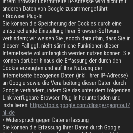
Ihrem Browser übermittelte IP-Adresse wird nicht mit
anderen Daten von Google zusammengeführt.
• Browser Plug-In
Sie können die Speicherung der Cookies durch eine
entsprechende Einstellung Ihrer Browser-Software
verhindern; wir weisen Sie jedoch daraufhin, dass Sie in
diesem Fall ggf. nicht sämtliche Funktionen dieser
Internetseite vollumfänglich werden nutzen können. Sie
können darüber hinaus die Erfassung der durch den
Cookie erzeugten und auf Ihre Nutzung der
Internetseite bezogenen Daten (inkl. Ihrer IP-Adresse)
an Google sowie die Verarbeitung dieser Daten durch
Google verhindern, indem Sie das unter dem folgenden
Link verfügbare Browser-Plug-In herunterladen und
installieren:
https://tools.google.com/dlpage/gaoptout?
hl=de
• Widerspruch gegen Datenerfassung
Sie können die Erfassung Ihrer Daten durch Google