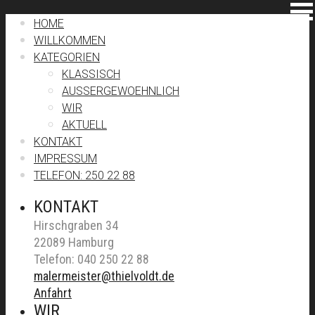
HOME
WILLKOMMEN
KATEGORIEN
KLASSISCH
AUSSERGEWOEHNLICH
WIR
AKTUELL
KONTAKT
IMPRESSUM
TELEFON: 250 22 88
KONTAKT
Hirschgraben 34
22089 Hamburg
Telefon: 040 250 22 88
malermeister@thielvoldt.de
Anfahrt
WIR