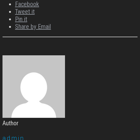
Facebook
Tweet it
Pin it
Share by Email
Author
admin