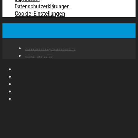
Datenschutzerklärungen
Cookie-Einstellungen
MALERMEISTER@THIELVOLDT.DE
PHONE: 250 22 88