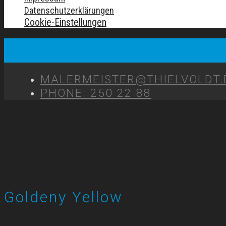
Datenschutzerklärungen
Cookie-Einstellungen
MALERMEISTER@THIELVOLDT.
PHONE: 250 22 88
Goldeny Yellow