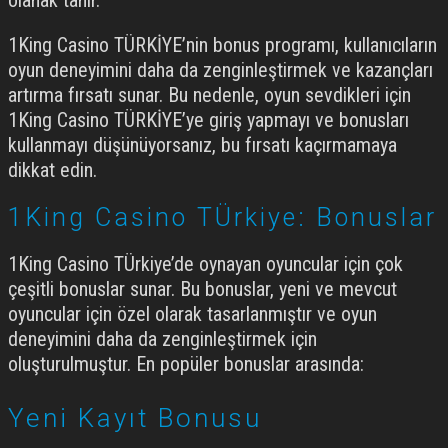
1King Casino TÜRKİYE’nin bonus programı, kullanıcıların
oyun deneyimini daha da zenginleştirmek ve kazançları
artırma fırsatı sunar. Bu nedenle, oyun sevdikleri için
1King Casino TÜRKİYE’ye giriş yapmayı ve bonusları
kullanmayı düşünüyorsanız, bu fırsatı kaçırmamaya
dikkat edin.
1King Casino TÜrkiye: Bonuslar
1King Casino TÜrkiye’de oynayan oyuncular için çok
çeşitli bonuslar sunar. Bu bonuslar, yeni ve mevcut
oyuncular için özel olarak tasarlanmıştır ve oyun
deneyimini daha da zenginleştirmek için
oluşturulmuştur. En popüler bonuslar arasında:
Yeni Kayıt Bonusu