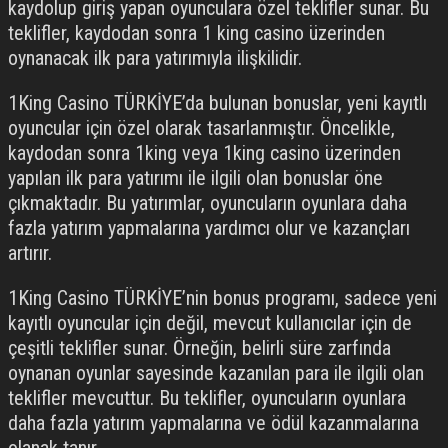
kaydolup giriş yapan oyunculara özel teklifler sunar. Bu
teklifler, kaydodan sonra 1 king casino üzerinden
oynanacak ilk para yatırımıyla ilişkilidir.
1King Casino TÜRKİYE’da bulunan bonuslar, yeni kayıtlı
oyuncular için özel olarak tasarlanmıştır. Öncelikle,
kaydodan sonra 1king veya 1king casino üzerinden
yapılan ilk para yatırımı ile ilgili olan bonuslar öne
çıkmaktadır. Bu yatırımlar, oyuncuların oyunlara daha
fazla yatırım yapmalarına yardımcı olur ve kazançları
artırır.
1King Casino TÜRKİYE’nin bonus programı, sadece yeni
kayıtlı oyuncular için değil, mevcut kullanıcılar için de
çeşitli teklifler sunar. Örneğin, belirli süre zarfında
oynanan oyunlar sayesinde kazanılan para ile ilgili olan
teklifler mevcuttur. Bu teklifler, oyuncuların oyunlara
daha fazla yatırım yapmalarına ve ödül kazanmalarına
olanak tanır.