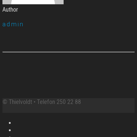
Author
admin
© Thielvoldt • Telefon 250 22 88