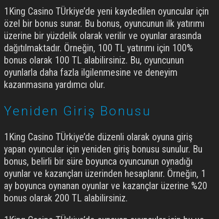
1King Casino TÜrkiye’de yeni kaydedilen oyuncular için
özel bir bonus sunar. Bu bonus, oyuncunun ilk yatırımı
üzerine bir yüzdelik olarak verilir ve oyunlar arasında
dağıtılmaktadır. Örneğin, 100 TL yatırımı için 100%
bonus olarak 100 TL alabilirsiniz. Bu, oyuncunun
oyunlarla daha fazla ilgilenmesine ve deneyim
kazanmasına yardımcı olur.
Yeniden Giriş Bonusu
1King Casino TÜrkiye’de düzenli olarak oyuna giriş
yapan oyuncular için yeniden giriş bonusu sunulur. Bu
bonus, belirli bir süre boyunca oyuncunun oynadığı
oyunlar ve kazançları üzerinden hesaplanır. Örneğin, 1
ay boyunca oynanan oyunlar ve kazançlar üzerine %20
bonus olarak 200 TL alabilirsiniz.