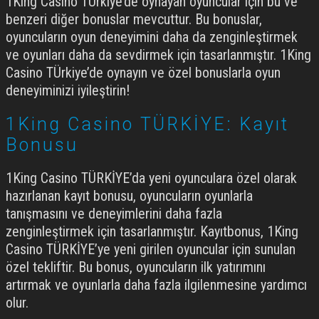
1King Casino TÜrkiye’de oynayan oyuncular için bu ve
benzeri diğer bonuslar mevcuttur. Bu bonuslar,
oyuncuların oyun deneyimini daha da zenginleştirmek
ve oyunları daha da sevdirmek için tasarlanmıştır. 1King
Casino TÜrkiye’de oynayın ve özel bonuslarla oyun
deneyiminizi iyileştirin!
1King Casino TÜRKİYE: Kayıt
Bonusu
1King Casino TÜRKİYE’da yeni oyunculara özel olarak
hazırlanan kayıt bonusu, oyuncuların oyunlarla
tanışmasını ve deneyimlerini daha fazla
zenginleştirmek için tasarlanmıştır. Kayıtbonus, 1King
Casino TÜRKİYE’ye yeni girilen oyuncular için sunulan
özel tekliftir. Bu bonus, oyuncuların ilk yatırımını
artırmak ve oyunlarla daha fazla ilgilenmesine yardımcı
olur.