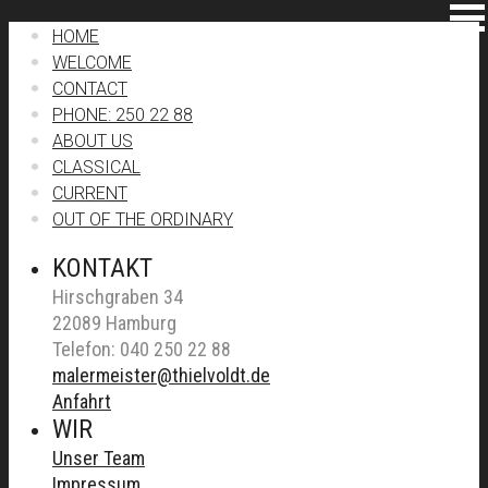
HOME
WELCOME
CONTACT
PHONE: 250 22 88
ABOUT US
CLASSICAL
CURRENT
OUT OF THE ORDINARY
KONTAKT
Hirschgraben 34
22089 Hamburg
Telefon: 040 250 22 88
malermeister@thielvoldt.de
Anfahrt
WIR
Unser Team
Impressum