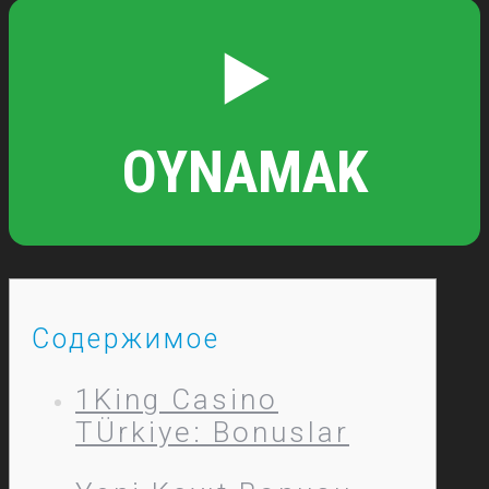
▶️
OYNAMAK
Содержимое
1King Casino
TÜrkiye: Bonuslar