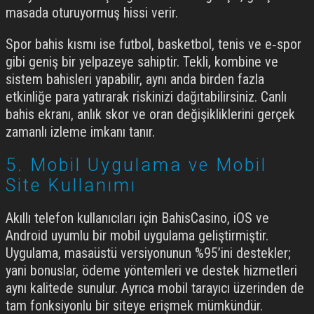
masada oturuyormuş hissi verir.
Spor bahis kısmı ise futbol, basketbol, tenis ve e‑spor
gibi geniş bir yelpazeye sahiptir. Tekli, kombine ve
sistem bahisleri yapabilir, aynı anda birden fazla
etkinliğe para yatırarak riskinizi dağıtabilirsiniz. Canlı
bahis ekranı, anlık skor ve oran değişikliklerini gerçek
zamanlı izleme imkanı tanır.
5. Mobil Uygulama ve Mobil
Site Kullanımı
Akıllı telefon kullanıcıları için BahisCasino, iOS ve
Android uyumlu bir mobil uygulama geliştirmiştir.
Uygulama, masaüstü versiyonunun %95’ini destekler;
yani bonuslar, ödeme yöntemleri ve destek hizmetleri
aynı kalitede sunulur. Ayrıca mobil tarayıcı üzerinden de
tam fonksiyonlu bir siteye erişmek mümkündür.