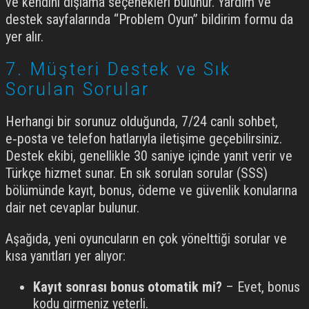
ve kendini dışlama seçenekleri bulunur. Yardım ve
destek sayfalarında “Problem Oyun” bildirim formu da
yer alır.
7. Müşteri Destek ve Sık
Sorulan Sorular
Herhangi bir sorunuz olduğunda, 7/24 canlı sohbet,
e‑posta ve telefon hatlarıyla iletişime geçebilirsiniz.
Destek ekibi, genellikle 30 saniye içinde yanıt verir ve
Türkçe hizmet sunar. En sık sorulan sorular (SSS)
bölümünde kayıt, bonus, ödeme ve güvenlik konularına
dair net cevaplar bulunur.
Aşağıda, yeni oyuncuların en çok yönelttiği sorular ve
kısa yanıtları yer alıyor:
Kayıt sonrası bonus otomatik mi?
– Evet, bonus
kodu girmeniz yeterli.