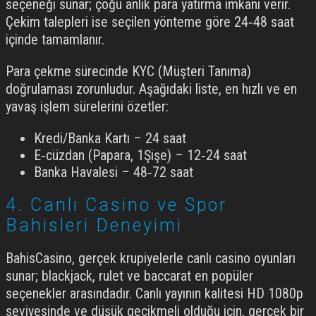
seçeneği sunar; çoğu anlık para yatırma imkanı verir.
Çekim talepleri ise seçilen yönteme göre 24‑48 saat
içinde tamamlanır.
Para çekme sürecinde KYC (Müşteri Tanıma)
doğrulaması zorunludur. Aşağıdaki liste, en hızlı ve en
yavaş işlem sürelerini özetler:
Kredi/Banka Kartı – 24 saat
E‑cüzdan (Papara, 1Şişe) – 12‑24 saat
Banka Havalesi – 48‑72 saat
4. Canlı Casino ve Spor
Bahisleri Deneyimi
BahisCasino, gerçek krupiyelerle canlı casino oyunları
sunar; blackjack, rulet ve baccarat en popüler
seçenekler arasındadır. Canlı yayının kalitesi HD 1080p
seviyesinde ve düşük gecikmeli olduğu için, gerçek bir