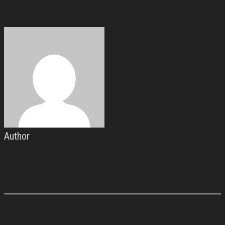
Author