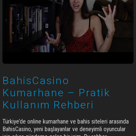
BahisCasino
Kumarhane – Pratik
Kullanım Rehberi
Türkiye’de online kumarhane ve bahis siteleri arasında
BahisCasino, yeni başlayanlar ve deneyimli oyuncular