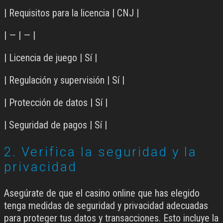
| Requisitos para la licencia | CNJ |
| — | — |
| Licencia de juego | Sí |
| Regulación y supervisión | Sí |
| Protección de datos | Sí |
| Seguridad de pagos | Sí |
2. Verifica la seguridad y la
privacidad
Asegúrate de que el casino online que has elegido
tenga medidas de seguridad y privacidad adecuadas
para proteger tus datos y transacciones. Esto incluye la