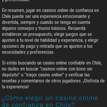
En resumen, jugar en casinos online de confianza en
Chile puede ser una experiencia emocionante y
divertida, siempre y cuando se tenga en cuenta
algunos consejos y trucos básicos. Recuerda
establecer un presupuesto, elegir juegos que se
ajusten a tu nivel de habilidad y experiencia, y elegir
opciones de pago y retirada que se ajusten a tus
necesidades y preferencias.
Si estás buscando un casino online confiable en Chile,
no dudes en buscar “casinos online con bono sin
depósito” o “mejor casino online” y verificar las
reseñas y comentarios de otros jugadores. ¡Disfruta de
la experiencia!
¿Cómo elegir un casino online
de confianza en Chile?