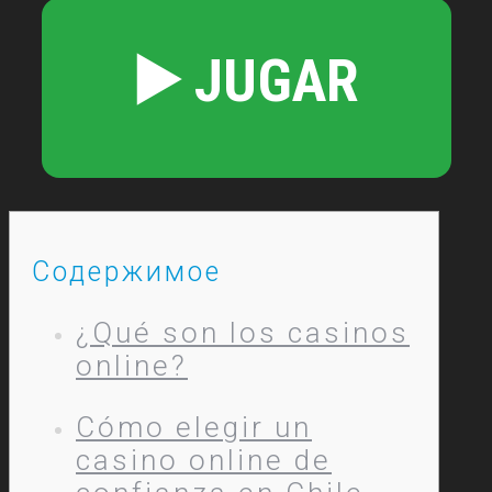
▶️ JUGAR
Содержимое
¿Qué son los casinos
online?
Cómo elegir un
casino online de