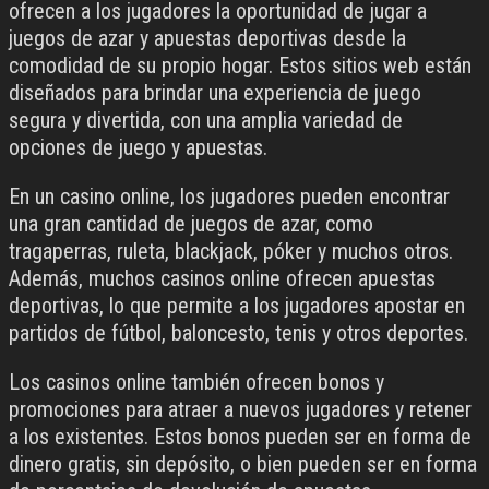
ofrecen a los jugadores la oportunidad de jugar a
juegos de azar y apuestas deportivas desde la
comodidad de su propio hogar. Estos sitios web están
diseñados para brindar una experiencia de juego
segura y divertida, con una amplia variedad de
opciones de juego y apuestas.
En un casino online, los jugadores pueden encontrar
una gran cantidad de juegos de azar, como
tragaperras, ruleta, blackjack, póker y muchos otros.
Además, muchos casinos online ofrecen apuestas
deportivas, lo que permite a los jugadores apostar en
partidos de fútbol, baloncesto, tenis y otros deportes.
Los casinos online también ofrecen bonos y
promociones para atraer a nuevos jugadores y retener
a los existentes. Estos bonos pueden ser en forma de
dinero gratis, sin depósito, o bien pueden ser en forma