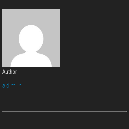
Author
admin