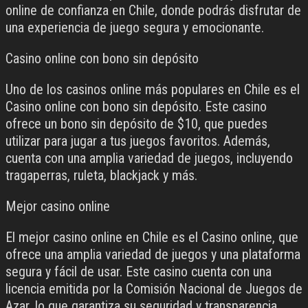
online de confianza en Chile, donde podrás disfrutar de
una experiencia de juego segura y emocionante.
Casino online con bono sin depósito
Uno de los casinos online más populares en Chile es el
Casino online con bono sin depósito. Este casino
ofrece un bono sin depósito de $10, que puedes
utilizar para jugar a tus juegos favoritos. Además,
cuenta con una amplia variedad de juegos, incluyendo
tragaperras, ruleta, blackjack y más.
Mejor casino online
El mejor casino online en Chile es el Casino online, que
ofrece una amplia variedad de juegos y una plataforma
segura y fácil de usar. Este casino cuenta con una
licencia emitida por la Comisión Nacional de Juegos de
Azar, lo que garantiza su seguridad y transparencia.