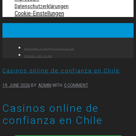
Datenschutzerklärungen
Cookie-Einstellungen
MALERMEISTER@THIELVOLDT.DE
PHONE: 250 22 88
Casinos online de confianza en Chile
19. JUNE 2026
BY
ADMIN
WITH
0 COMMENT
Casinos online de
confianza en Chile