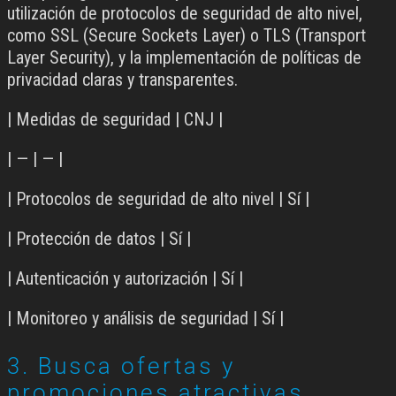
utilización de protocolos de seguridad de alto nivel,
como SSL (Secure Sockets Layer) o TLS (Transport
Layer Security), y la implementación de políticas de
privacidad claras y transparentes.
| Medidas de seguridad | CNJ |
| — | — |
| Protocolos de seguridad de alto nivel | Sí |
| Protección de datos | Sí |
| Autenticación y autorización | Sí |
| Monitoreo y análisis de seguridad | Sí |
3. Busca ofertas y
promociones atractivas