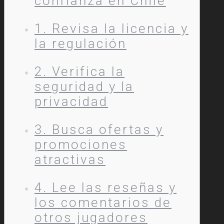
confianza en Chile
1. Revisa la licencia y
la regulación
2. Verifica la
seguridad y la
privacidad
3. Busca ofertas y
promociones
atractivas
4. Lee las reseñas y
los comentarios de
otros jugadores