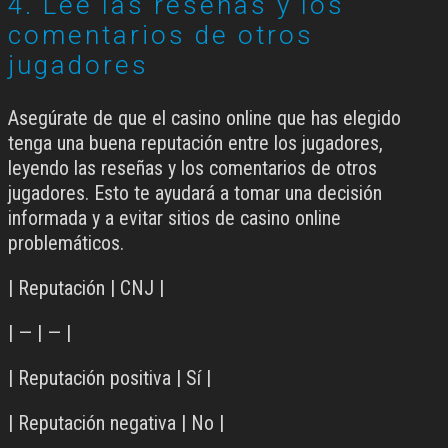
4. Lee las reseñas y los
comentarios de otros
jugadores
Asegúrate de que el casino online que has elegido
tenga una buena reputación entre los jugadores,
leyendo las reseñas y los comentarios de otros
jugadores. Esto te ayudará a tomar una decisión
informada y a evitar sitios de casino online
problemáticos.
| Reputación | CNJ |
| — | — |
| Reputación positiva | Sí |
| Reputación negativa | No |