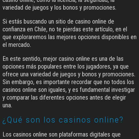
variedad de juegos y los bonos y promociones.
Si estás buscando un sitio de casino online de
confianza en Chile, no te pierdas este artículo, en el
que exploraremos las mejores opciones disponibles en
el mercado.
En este sentido, mejor casino online es una de las
opciones más populares entre los jugadores, ya que
ofrece una variedad de juegos y bonos y promociones.
Sin embargo, es importante recordar que no todos los
casinos online son iguales, y es fundamental investigar
y comparar las diferentes opciones antes de elegir
una.
¿Qué son los casinos online?
Los casinos online son plataformas digitales que