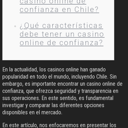
casino online de
confianza en Chile?
¿Qué características
debe tener un casino
online de confianza?
En la actualidad, los casinos online han ganado
popularidad en todo el mundo, incluyendo Chile. Sin
embargo, es importante encontrar un casino online de
confianza, que ofrezca seguridad y transparencia en
sus operaciones. En este sentido, es fundamental
investigar y comparar las diferentes opciones
disponibles en el mercado.
En este artículo, nos enfocaremos en presentar los