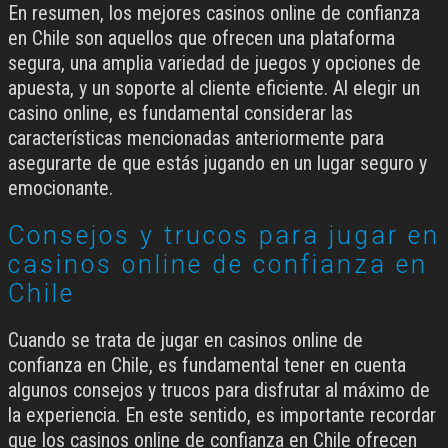
En resumen, los mejores casinos online de confianza
en Chile son aquellos que ofrecen una plataforma
segura, una amplia variedad de juegos y opciones de
apuesta, y un soporte al cliente eficiente. Al elegir un
casino online, es fundamental considerar las
características mencionadas anteriormente para
asegurarte de que estás jugando en un lugar seguro y
emocionante.
Consejos y trucos para jugar en
casinos online de confianza en
Chile
Cuando se trata de jugar en casinos online de
confianza en Chile, es fundamental tener en cuenta
algunos consejos y trucos para disfrutar al máximo de
la experiencia. En este sentido, es importante recordar
que los casinos online de confianza en Chile ofrecen