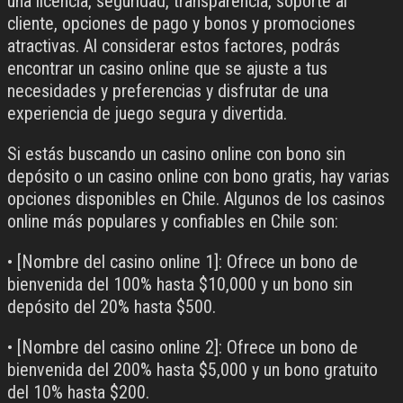
una licencia, seguridad, transparencia, soporte al
cliente, opciones de pago y bonos y promociones
atractivas. Al considerar estos factores, podrás
encontrar un casino online que se ajuste a tus
necesidades y preferencias y disfrutar de una
experiencia de juego segura y divertida.
Si estás buscando un casino online con bono sin
depósito o un casino online con bono gratis, hay varias
opciones disponibles en Chile. Algunos de los casinos
online más populares y confiables en Chile son:
• [Nombre del casino online 1]: Ofrece un bono de
bienvenida del 100% hasta $10,000 y un bono sin
depósito del 20% hasta $500.
• [Nombre del casino online 2]: Ofrece un bono de
bienvenida del 200% hasta $5,000 y un bono gratuito
del 10% hasta $200.