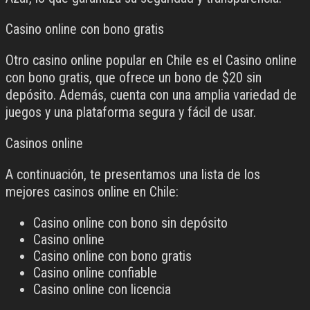
Casino online con bono gratis
Otro casino online popular en Chile es el Casino online
con bono gratis, que ofrece un bono de $20 sin
depósito. Además, cuenta con una amplia variedad de
juegos y una plataforma segura y fácil de usar.
Casinos online
A continuación, te presentamos una lista de los
mejores casinos online en Chile:
Casino online con bono sin depósito
Casino online
Casino online con bono gratis
Casino online confiable
Casino online con licencia