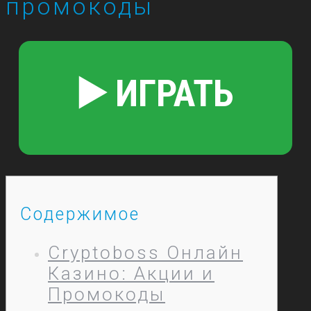
промокоды
▶️ ИГРАТЬ
Содержимое
Cryptoboss Онлайн
Казино: Акции и
Промокоды