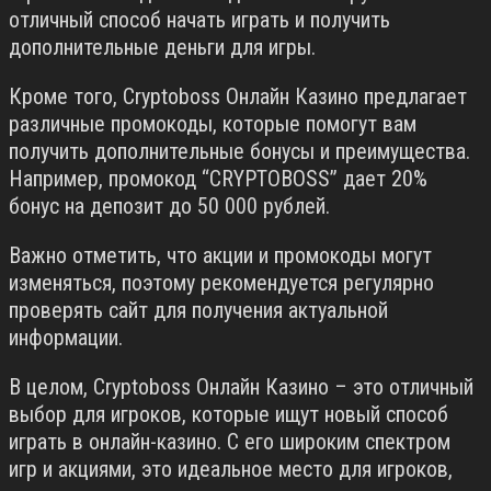
отличный способ начать играть и получить
дополнительные деньги для игры.
Кроме того, Cryptoboss Онлайн Казино предлагает
различные промокоды, которые помогут вам
получить дополнительные бонусы и преимущества.
Например, промокод “CRYPTOBOSS” дает 20%
бонус на депозит до 50 000 рублей.
Важно отметить, что акции и промокоды могут
изменяться, поэтому рекомендуется регулярно
проверять сайт для получения актуальной
информации.
В целом, Cryptoboss Онлайн Казино – это отличный
выбор для игроков, которые ищут новый способ
играть в онлайн-казино. С его широким спектром
игр и акциями, это идеальное место для игроков,