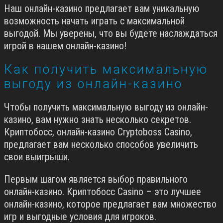
Наш онлайн-казино предлагает вам уникальную
возможность начать играть с максимальной
выгодой. Мы уверены, что вы будете наслаждаться
игрой в нашем онлайн-казино!
Как получить максимальную
выгоду из онлайн-казино
Чтобы получить максимальную выгоду из онлайн-
казино, вам нужно знать несколько секретов.
Криптобосс, онлайн-казино Cryptoboss Casino,
предлагает вам несколько способов увеличить
свои выигрыши.
Первым шагом является выбор правильного
онлайн-казино. Криптобосс Casino – это лучшее
онлайн-казино, которое предлагает вам множество
игр и выгодные условия для игроков.