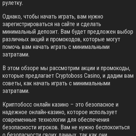
рулетку.
Однако, чтобы начать играть, вам нужно
зарегистрироваться на сайте и сделать
минимальный депозит. Вам будет предложен выбор
различных акций и промокодов, которые могут
помочь вам начать играть с минимальными
затратами.
В этом обзоре мы рассмотрим акции и промокоды,
которые предлагает Cryptoboss Casino, и дадим вам
советы, как начать играть с минимальными
затратами.
Криптобосс онлайн казино – это безопасное и
надежное онлайн-казино, которое использует
современные технологии для обеспечения
безопасности игроков. Вам не нужно беспокоиться
о безопасности своих данных, так как они