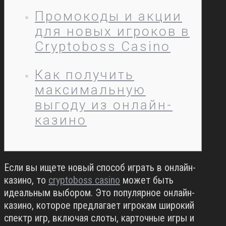
Промокоды и акции
для новых игроков в
Cryptoboss Casino
Как получить
максимальную
выгоду из онлайн-
казино
Если вы ищете новый способ играть в онлайн-
казино, то
cryptoboss casino
может быть
идеальным выбором. Это популярное онлайн-
казино, которое предлагает игрокам широкий
спектр игр, включая слоты, карточные игры и