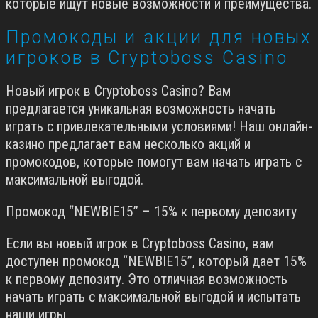
которые ищут новые возможности и преимущества.
Промокоды и акции для новых
игроков в Cryptoboss Casino
Новый игрок в Cryptoboss Casino? Вам
предлагается уникальная возможность начать
играть с привлекательными условиями! Наш онлайн-
казино предлагает вам несколько акций и
промокодов, которые помогут вам начать играть с
максимальной выгодой.
Промокод “NEWBIE15” – 15% к первому депозиту
Если вы новый игрок в Cryptoboss Casino, вам
доступен промокод “NEWBIE15”, который дает 15%
к первому депозиту. Это отличная возможность
начать играть с максимальной выгодой и испытать
наши игры.