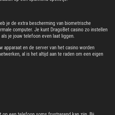
, heb je de extra bescherming van biometrische
ormale computer. Je kunt DragoBet casino zo instellen
als je jouw telefoon even laat liggen.
ouw apparaat en de server van het casino worden
etwerken, al is het altijd aan te raden om een eigen
 op een telefoon soms frustrerend kan zijn. Bij