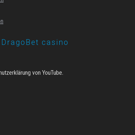
on
j DragoBet casino
hutzerklärung von YouTube.