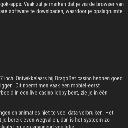
gok-apps. Vaak zul je merken dat je via de browser van
ware software te downloaden, waardoor je opslagruimte
7 inch. Ontwikkelaars bij DragoBet casino hebben goed
 liggen. Dit noemt men vaak een mobiel-eerst
beeld in een live casino lobby bent, zie je in één
ngen en animaties niet te veel data verbruiken. Het
t je bereik even wegvallen, dan is het systeem zo
eplaatst op een spannend spelletje.