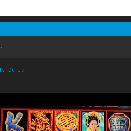
DE
le Guide