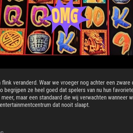
ren flink veranderd. Waar we vroeger nog achter een zwar
begrijpen ze heel goed dat spelers van nu hun favoriete sl
 meer, maar een standaard die wij verwachten wanneer w
entertainmentcentrum dat nooit slaapt.
en