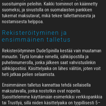
suosituimpiin peleihin. Kaikki toiminnot on käännetty
suomeksi, ja sivustolla on suomalaisten pankkien
tukemat maksutavat, mikä tekee tallettamisesta ja
nostamisesta helppoa.
Rekisteröityminen ja
ensimmäinen talletus
Rekisteröityminen DudeSpinilla kestää vain muutaman
minuutin. Täytä lomake nimellä, sähköpostilla ja
puhelinnumerolla, jonka jälkeen saat vahvistuslinkin
sähköpostiisi. Käsittelyaika on lähes välitön, joten voit
heti jatkaa pelien selaamista.
Ensimmäinen talletus kannattaa tehdä sellaisella
maksutavalla, jonka nostotkin ovat nopeita.
Suosittelemme käyttämään esimerkiksi verkkopankkia
tai Trustlyä, sillä niiden käsittelyaika on tyypillisesti 5–