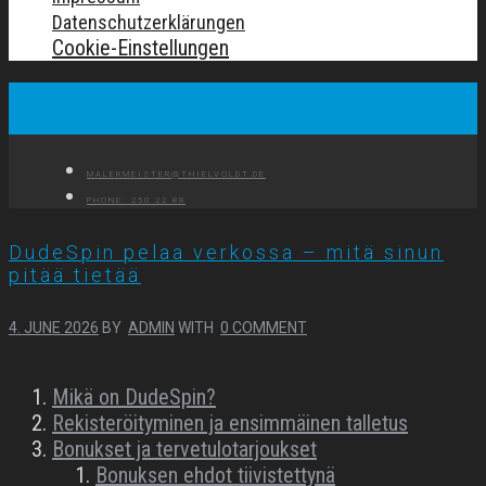
Datenschutzerklärungen
Cookie-Einstellungen
MALERMEISTER@THIELVOLDT.DE
PHONE: 250 22 88
DudeSpin pelaa verkossa – mitä sinun
pitää tietää
4. JUNE 2026
BY
ADMIN
WITH
0 COMMENT
Mikä on DudeSpin?
Rekisteröityminen ja ensimmäinen talletus
Bonukset ja tervetulotarjoukset
Bonuksen ehdot tiivistettynä