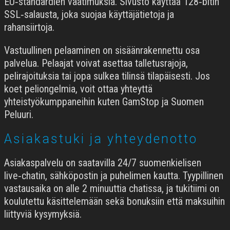
EU‑standardien vaatimuksia. Sivusto käyttää 128‑bitin
SSL‑salausta, joka suojaa käyttäjätietoja ja
rahansiirtoja.
Vastuullinen pelaaminen on sisäänrakennettu osa
palvelua. Pelaajat voivat asettaa talletusrajoja,
pelirajoituksia tai jopa sulkea tilinsä tilapäisesti. Jos
koet peliongelmia, voit ottaa yhteyttä
yhteistyökumppaneihin kuten GamStop ja Suomen
Peluuri.
Asiakastuki ja yhteydenotto
Asiakaspalvelu on saatavilla 24/7 suomenkielisen
live‑chatin, sähköpostin ja puhelimen kautta. Tyypillinen
vastausaika on alle 2 minuuttia chatissa, ja tukitiimi on
koulutettu käsittelemään sekä bonuksiin että maksuihin
liittyviä kysymyksiä.