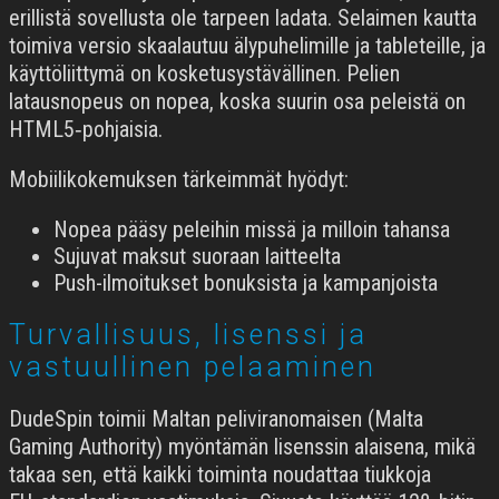
erillistä sovellusta ole tarpeen ladata. Selaimen kautta
toimiva versio skaalautuu älypuhelimille ja tableteille, ja
käyttöliittymä on kosketusystävällinen. Pelien
latausnopeus on nopea, koska suurin osa peleistä on
HTML5‑pohjaisia.
Mobiilikokemuksen tärkeimmät hyödyt:
Nopea pääsy peleihin missä ja milloin tahansa
Sujuvat maksut suoraan laitteelta
Push-ilmoitukset bonuksista ja kampanjoista
Turvallisuus, lisenssi ja
vastuullinen pelaaminen
DudeSpin toimii Maltan peliviranomaisen (Malta
Gaming Authority) myöntämän lisenssin alaisena, mikä
takaa sen, että kaikki toiminta noudattaa tiukkoja