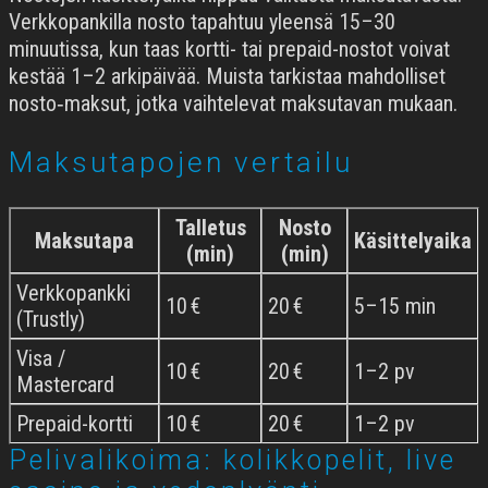
Verkkopankilla nosto tapahtuu yleensä 15–30
minuutissa, kun taas kortti- tai prepaid-nostot voivat
kestää 1–2 arkipäivää. Muista tarkistaa mahdolliset
nosto‑maksut, jotka vaihtelevat maksutavan mukaan.
Maksutapojen vertailu
Talletus
Nosto
Maksutapa
Käsittelyaika
(min)
(min)
Verkkopankki
10 €
20 €
5–15 min
(Trustly)
Visa /
10 €
20 €
1–2 pv
Mastercard
Prepaid-kortti
10 €
20 €
1–2 pv
Pelivalikoima: kolikkopelit, live