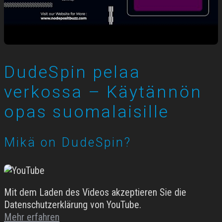
DudeSpin pelaa
verkossa – Käytännön
opas suomalaisille
Mikä on DudeSpin?
Mit dem Laden des Videos akzeptieren Sie die
Datenschutzerklärung von YouTube.
Mehr erfahren