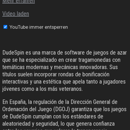
Mehr erfahren
Video laden
YouTube immer entsperren
DudeSpin es una marca de software de juegos de azar
que se ha especializado en crear tragamonedas con
temáticas modernas y mecánicas innovadoras. Sus
títulos suelen incorporar rondas de bonificación
interactivas y una estética que apela tanto a jugadores
jóvenes como a los más veteranos.
En España, la regulación de la Dirección General de
Ordenación del Juego (DGOJ) garantiza que los juegos
de DudeSpin cumplan con los estándares de
aleatoriedad y seguridad, lo que genera confianza