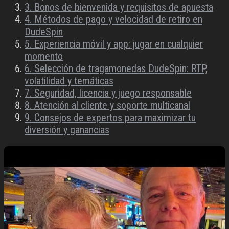
3. Bonos de bienvenida y requisitos de apuesta
4. Métodos de pago y velocidad de retiro en
DudeSpin
5. Experiencia móvil y app: jugar en cualquier
momento
6. Selección de tragamonedas DudeSpin: RTP,
volatilidad y temáticas
7. Seguridad, licencia y juego responsable
8. Atención al cliente y soporte multicanal
9. Consejos de expertos para maximizar tu
diversión y ganancias