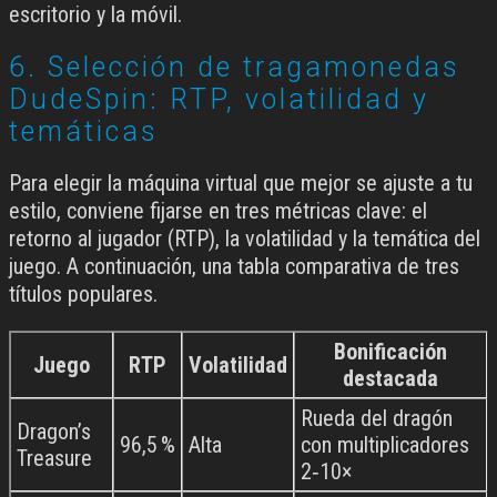
escritorio y la móvil.
6. Selección de tragamonedas
DudeSpin: RTP, volatilidad y
temáticas
Para elegir la máquina virtual que mejor se ajuste a tu
estilo, conviene fijarse en tres métricas clave: el
retorno al jugador (RTP), la volatilidad y la temática del
juego. A continuación, una tabla comparativa de tres
títulos populares.
Bonificación
Juego
RTP
Volatilidad
destacada
Rueda del dragón
Dragon’s
96,5 %
Alta
con multiplicadores
Treasure
2‑10×