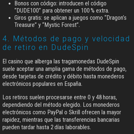
Bonos con código: introducen el código
“DUDE100” para obtener un 100 % extra.
Giros gratis: se aplican a juegos como “Dragon’s
Treasure” y “Mystic Forest”.
4. Métodos de pago y velocidad
de retiro en DudeSpin
El casino que alberga las tragamonedas DudeSpin
suele aceptar una amplia gama de métodos de pago,
desde tarjetas de crédito y débito hasta monederos
electrónicos populares en España.
Los retiros suelen procesarse entre 0 y 48 horas,
dependiendo del método elegido. Los monederos
electrónicos como PayPal o Skrill ofrecen la mayor
rapidez, mientras que las transferencias bancarias
pueden tardar hasta 2 días laborables.