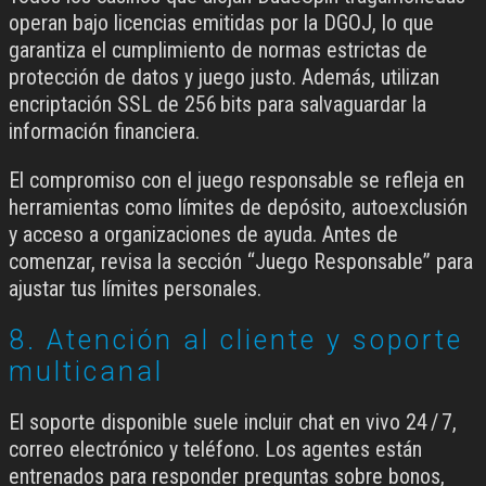
operan bajo licencias emitidas por la DGOJ, lo que
garantiza el cumplimiento de normas estrictas de
protección de datos y juego justo. Además, utilizan
encriptación SSL de 256 bits para salvaguardar la
información financiera.
El compromiso con el juego responsable se refleja en
herramientas como límites de depósito, autoexclusión
y acceso a organizaciones de ayuda. Antes de
comenzar, revisa la sección “Juego Responsable” para
ajustar tus límites personales.
8. Atención al cliente y soporte
multicanal
El soporte disponible suele incluir chat en vivo 24 / 7,
correo electrónico y teléfono. Los agentes están
entrenados para responder preguntas sobre bonos,