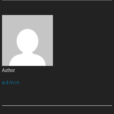
Author
admin