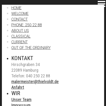
HOME
WELCOME
CONTACT
PHONE: 250 22 88
ABOUT US
CLASSICAL
CURRENT
OUT OF THE ORDINARY
KONTAKT
Hirschgraben 34
22089 Hamburg
Telefon: 040 250 22 88
malermeister@thielvoldt.de
Anfahrt
WIR
Unser Team
Impressum