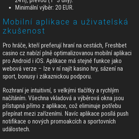
Minimální výběr: 20 EUR.
Mobilní aplikace a uživatelská
zkušenost
Pro hráče, kteří preferují hraní na cestách, Freshbet
casino cz nabízí plně optimalizovanou mobilní aplikaci
pro Android i iOS. Aplikace má stejné funkce jako
webová verze – lze v ní najít kasino hry, sázení na
sport, bonusy i zákaznickou podporu.
Rozhraní je intuitivní, s velkými tlačítky a rychlým
načítáním. Všechna vkladová a výběrová okna jsou
přístupná přímo z aplikace, což eliminuje potřebu
přepínat mezi zařízeními. Navíc aplikace posílá push
notifikace o nových promoakcích a sportovních
událostech.