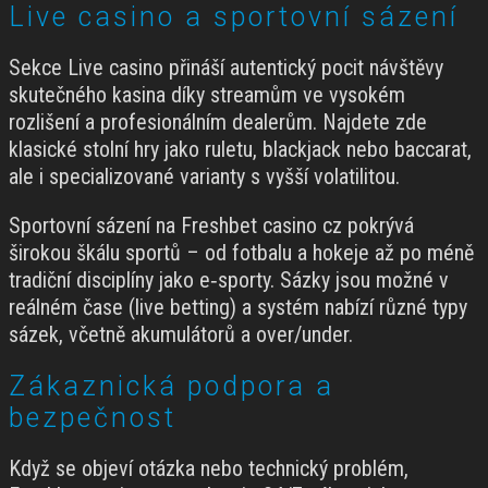
Live casino a sportovní sázení
Sekce Live casino přináší autentický pocit návštěvy
skutečného kasina díky streamům ve vysokém
rozlišení a profesionálním dealerům. Najdete zde
klasické stolní hry jako ruletu, blackjack nebo baccarat,
ale i specializované varianty s vyšší volatilitou.
Sportovní sázení na Freshbet casino cz pokrývá
širokou škálu sportů – od fotbalu a hokeje až po méně
tradiční disciplíny jako e‑sporty. Sázky jsou možné v
reálném čase (live betting) a systém nabízí různé typy
sázek, včetně akumulátorů a over/under.
Zákaznická podpora a
bezpečnost
Když se objeví otázka nebo technický problém,