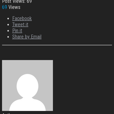
Post Views:
69
69
Views
Facebook
Tweet it
Pin it
Share by Email