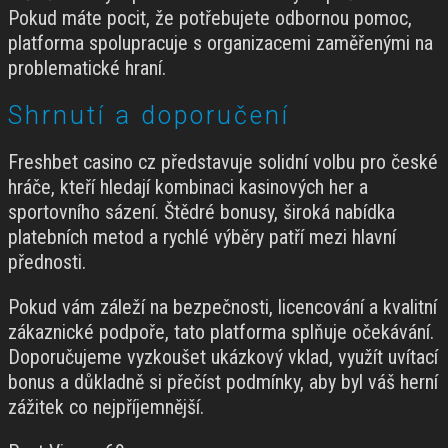
Pokud máte pocit, že potřebujete odbornou pomoc,
platforma spolupracuje s organizacemi zaměřenými na
problematické hraní.
Shrnutí a doporučení
Freshbet casino cz představuje solidní volbu pro české
hráče, kteří hledají kombinaci kasinových her a
sportovního sázení. Štědré bonusy, široká nabídka
platebních metod a rychlé výběry patří mezi hlavní
přednosti.
Pokud vám záleží na bezpečnosti, licencování a kvalitní
zákaznické podpoře, tato platforma splňuje očekávání.
Doporučujeme vyzkoušet ukázkový vklad, využít uvítací
bonus a důkladně si přečíst podmínky, aby byl váš herní
zážitek co nejpříjemnější.