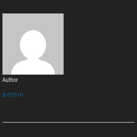
Author
admin