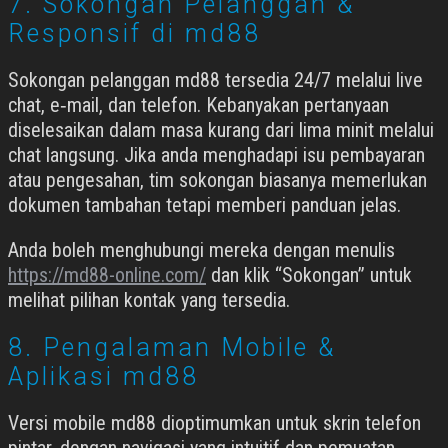
7. Sokongan Pelanggan &
Responsif di md88
Sokongan pelanggan md88 tersedia 24/7 melalui live
chat, e‑mail, dan telefon. Kebanyakan pertanyaan
diselesaikan dalam masa kurang dari lima minit melalui
chat langsung. Jika anda menghadapi isu pembayaran
atau pengesahan, tim sokongan biasanya memerlukan
dokumen tambahan tetapi memberi panduan jelas.
Anda boleh menghubungi mereka dengan menulis
https://md88-online.com/
dan klik “Sokongan” untuk
melihat pilihan kontak yang tersedia.
8. Pengalaman Mobile &
Aplikasi md88
Versi mobile md88 dioptimumkan untuk skrin telefon