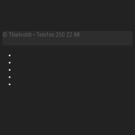
© Thielvoldt • Telefon 250 22 88