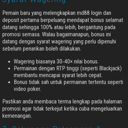
Pemain baru yang melengkapkan md88 login dan
deposit pertama berpeluang mendapat bonus selamat
datang sehingga 100% atau lebih, bergantung pada
promosi semasa. Walau bagaimanapun, bonus ini
datang dengan syarat wagering yang perlu dipenuhi
sebelum penarikan boleh dilakukan.
Wagering biasanya 30‑40× nilai bonus.
Permainan dengan RTP tinggi (seperti Blackjack)
membantu mencapai syarat lebih cepat.
Bonus tidak sah untuk permainan tertentu seperti
video poker.
Pastikan anda membaca terma lengkap pada halaman
promosi agar tidak terkejut ketika cuba mengeluarkan
kemenangan.