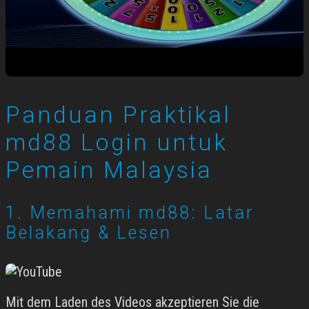
Panduan Praktikal
md88 Login untuk
Pemain Malaysia
1. Memahami md88: Latar
Belakang & Lesen
Mit dem Laden des Videos akzeptieren Sie die