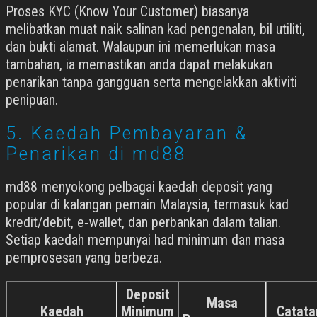
Proses KYC (Know Your Customer) biasanya
melibatkan muat naik salinan kad pengenalan, bil utiliti,
dan bukti alamat. Walaupun ini memerlukan masa
tambahan, ia memastikan anda dapat melakukan
penarikan tanpa gangguan serta mengelakkan aktiviti
penipuan.
5. Kaedah Pembayaran &
Penarikan di md88
md88 menyokong pelbagai kaedah deposit yang
popular di kalangan pemain Malaysia, termasuk kad
kredit/debit, e‑wallet, dan perbankan dalam talian.
Setiap kaedah mempunyai had minimum dan masa
pemprosesan yang berbeza.
Deposit
Masa
Kaedah
Minimum
Catata