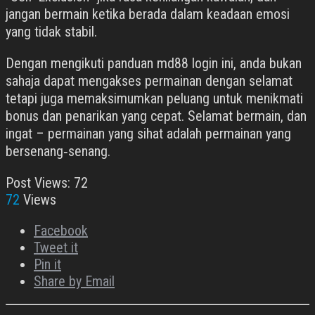
jangan bermain ketika berada dalam keadaan emosi
yang tidak stabil.
Dengan mengikuti panduan md88 login ini, anda bukan
sahaja dapat mengakses permainan dengan selamat
tetapi juga memaksimumkan peluang untuk menikmati
bonus dan penarikan yang cepat. Selamat bermain, dan
ingat – permainan yang sihat adalah permainan yang
bersenang‑senang.
Post Views:
72
72
Views
Facebook
Tweet it
Pin it
Share by Email