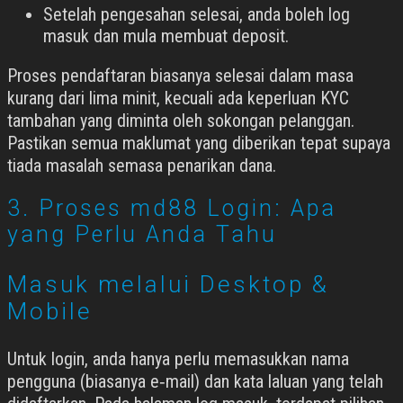
Setelah pengesahan selesai, anda boleh log
masuk dan mula membuat deposit.
Proses pendaftaran biasanya selesai dalam masa
kurang dari lima minit, kecuali ada keperluan KYC
tambahan yang diminta oleh sokongan pelanggan.
Pastikan semua maklumat yang diberikan tepat supaya
tiada masalah semasa penarikan dana.
3. Proses md88 Login: Apa
yang Perlu Anda Tahu
Masuk melalui Desktop &
Mobile
Untuk login, anda hanya perlu memasukkan nama
pengguna (biasanya e‑mail) dan kata laluan yang telah