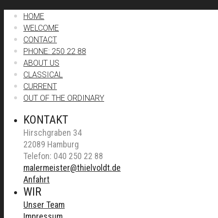
HOME
WELCOME
CONTACT
PHONE: 250 22 88
ABOUT US
CLASSICAL
CURRENT
OUT OF THE ORDINARY
KONTAKT
Hirschgraben 34
22089 Hamburg
Telefon: 040 250 22 88
malermeister@thielvoldt.de
Anfahrt
WIR
Unser Team
Impressum