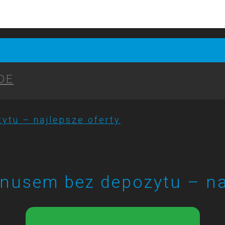
DE
ytu – najlepsze oferty
nusem bez depozytu – na