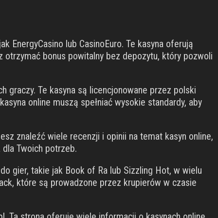
 jak EnergyCasino lub CasinoEuro. Te kasyna oferują
sz otrzymać bonus powitalny bez depozytu, który pozwoli
ch graczy. Te kasyna są licencjonowane przez polski
 kasyna online muszą spełniać wysokie standardy, aby
z znaleźć wiele recenzji i opinii na temat kasyn online,
 dla Twoich potrzeb.
gier, takie jak Book of Ra lub Sizzling Hot, w wielu
kjack, które są prowadzone przez krupierów w czasie
 Ta strona oferuje wiele informacji o kasynach online,