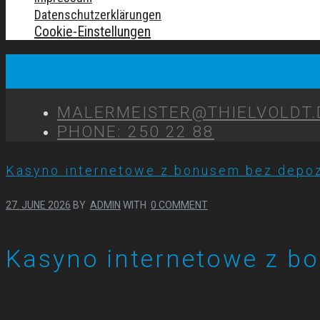
Datenschutzerklärungen
Cookie-Einstellungen
MALERMEISTER@THIELVOLDT.
PHONE: 250 22 88
Kasyno internetowe z bonusem bez depoz
27. JUNE 2026
BY
ADMIN
WITH
0 COMMENT
Kasyno internetowe z bo