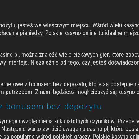
epozytu, jesteś we właściwym miejscu. Wśród wielu kasyno
łacania pieniędzy. Polskie kasyno online to idealne miejs
sino pl, można znaleźć wiele ciekawych gier, które zapew
atwy interfejs. Niezależnie od tego, czy jesteś doświadc
ternetowe z bonusem bez depozytu, które są dostępne na 
 potrzebom. Z nami będziesz mógł cieszyć się kasyno onl
 z bonusem bez depozytu
aga uwzględnienia kilku istotnych czynników. Przede ws
. Następnie warto zwrócić uwagę na casino pl, które posi
 są popularne wśród polskich graczy. Polskie kasyna onli