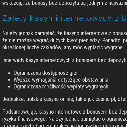
wskazują, że bonusy bez depozytu są jednym z najważni
Zalety kasyn internetowych z
Należy jednak pamiętać, że kasyno internetowe z bonu
że nie można wygrać dużych kwot pieniędzy. Ponadto, po
określonej liczby zakładów, aby móc wypłacić wygrane.
Inne wady kasyn internetowych z bonusem bez depozytu
Ograniczona dostępność gier
Wyższe wymagania dotyczące obstawiania
Ograniczona możliwość wypłaty wygranych
Jednakże, polskie kasyna online, takie jak casino pl, o
Podsumowując, kasyno internetowe z bonusem bez depoz
ryzyka finansowego. Należy jednak pamiętać o ograniczen
oferują często bardzo atrakcyjne bonusy bez depozytu, 