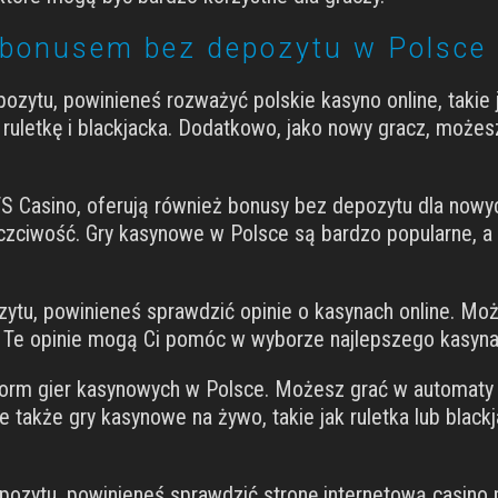
 bonusem bez depozytu w Polsce
pozytu, powinieneś rozważyć polskie kasyno online, takie
 ruletkę i blackjacka. Dodatkowo, jako nowy gracz, może
STS Casino, oferują również bonusy bez depozytu dla nowy
uczciwość. Gry kasynowe w Polsce są bardzo popularne, a
tu, powinieneś sprawdzić opinie o kasynach online. Możes
ne. Te opinie mogą Ci pomóc w wyborze najlepszego kasyna
orm gier kasynowych w Polsce. Możesz grać w automaty do 
e także gry kasynowe na żywo, takie jak ruletka lub blac
ozytu, powinieneś sprawdzić stronę internetową casino pl.