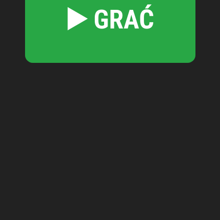
▶️ GRAĆ