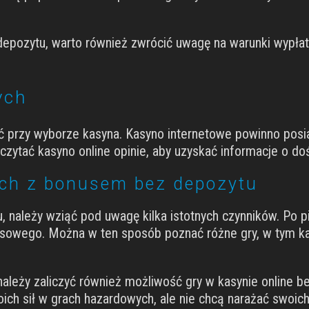
pozytu, warto również zwrócić uwagę na warunki wypłaty
ych
ić przy wyborze kasyna. Kasyno internetowe powinno posia
czytać kasyno online opinie, aby uzyskać informacje o d
ych z bonusem bez depozytu
 należy wziąć pod uwagę kilka istotnych czynników. Po p
sowego. Można w ten sposób poznać różne gry, w tym kasy
leży zaliczyć również możliwość gry w kasynie online be
ich sił w grach hazardowych, ale nie chcą narażać swoich