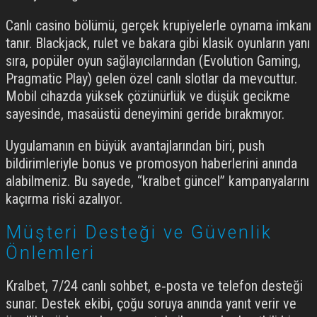
Canlı casino bölümü, gerçek krupiyelerle oynama imkanı
tanır. Blackjack, rulet ve bakara gibi klasik oyunların yanı
sıra, popüler oyun sağlayıcılarından (Evolution Gaming,
Pragmatic Play) gelen özel canlı slotlar da mevcuttur.
Mobil cihazda yüksek çözünürlük ve düşük gecikme
sayesinde, masaüstü deneyimini geride bırakmıyor.
Uygulamanın en büyük avantajlarından biri, push
bildirimleriyle bonus ve promosyon haberlerini anında
alabilmeniz. Bu sayede, “kralbet güncel” kampanyalarını
kaçırma riski azalıyor.
Müşteri Desteği ve Güvenlik
Önlemleri
Kralbet, 7/24 canlı sohbet, e‑posta ve telefon desteği
sunar. Destek ekibi, çoğu soruya anında yanıt verir ve