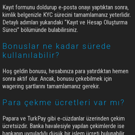
Kayıt formunu doldurup e‑posta onayı yaptıktan sonra,
kimlik belgenizle KYC sürecini tamamlamanız yeterlidir.
Detaylı adımları yukarıdaki “Kayıt ve Hesap Oluşturma
Süreci” bölümünde bulabilirsiniz.
Bonuslar ne kadar sürede
kullanılabilir?
Hoş geldin bonusu, hesabınıza para yatırdıktan hemen
sonra aktif olur. Ancak, bonusu çekebilmek için
wagering şartlarını tamamlamanız gerekir.
Para çekme ücretleri var mı?
Papara ve TurkPay gibi e‑cüzdanlar üzerinden çekim
ücretsizdir. Banka havalesiyle yapılan çekimlerde ise
bankanın uyguladığı düşük bir işlem ücreti bulunabilir.