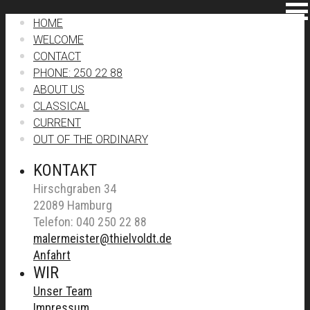
HOME
WELCOME
CONTACT
PHONE: 250 22 88
ABOUT US
CLASSICAL
CURRENT
OUT OF THE ORDINARY
KONTAKT
Hirschgraben 34
22089 Hamburg
Telefon: 040 250 22 88
malermeister@thielvoldt.de
Anfahrt
WIR
Unser Team
Impressum