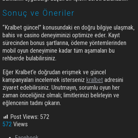
Sonuç ve Öneriler
“Kralbet güncel” konusundaki en doğru bilgiye ulaşmak,
bahis ve casino deneyiminizi optimize eder. Kayıt
sürecinden bonus şartlarına, ödeme yöntemlerinden
mobil oyun deneyimine kadar tüm aşamaları bu
rehberde bulabilirsiniz.
Eğer Kralbet’e doğrudan erişmek ve güncel
kampanyaları incelemek isterseniz
kralbet
adresini
ziyaret edebilirsiniz. Unutmayın, sorumlu oyun her
zaman önceliğiniz olmalı; limitlerinizi belirleyin ve
eğlencenin tadını çıkarın.
Post Views:
572
572
Views
Facebook