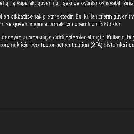
iriş yaparak, güvenli bir şekilde oyunlar oynayabilirsiniz
arı dikkatlice takip etmektedir. Bu, kullanıcıların güvenli
i ve güvenilirliğini artırmak için önemli bir faktördür.
r deneyim sunması için ciddi önlemler almıştır. Kullanıcı bil
ını korumak için two-factor authentication (2FA) sistemleri de 