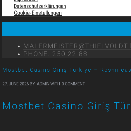
Datenschutzerklärungen
Cookie-Einstellungen
MALERMEISTER@THIELVOLDT.
PHONE: 250 22 88
Mostbet Casino Giriş Türkiye – Resmi cas
27. JUNE 2026
BY
ADMIN
WITH
0 COMMENT
Mostbet Casino Giriş Tür