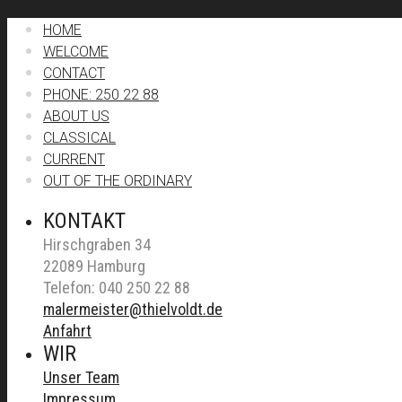
HOME
WELCOME
CONTACT
PHONE: 250 22 88
ABOUT US
CLASSICAL
CURRENT
OUT OF THE ORDINARY
KONTAKT
Hirschgraben 34
22089 Hamburg
Telefon: 040 250 22 88
malermeister@thielvoldt.de
Anfahrt
WIR
Unser Team
Impressum