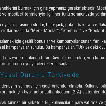
neklerini bulmak için giriş yapmanız gerekmektedir. Mostb
 ve mostbet terimleriyle ilgili her türlü sorununuzda yardı
oyunlar arasında slotlar, blackjack, poker, bakarat ve daha f
an slotlar arasında “Mega Moolah”, “Starburst” ve “Book of
şılamak için çeşitli bonuslar ve kampanyalar sunar. Yeni ka
 özel kampanyalar sunulur. Bu kampanyalar, TÜrkiye’deki oyu
st düzeyde ön planda tutar. Güvenlik önlemleri, veri koruma
 bir ortamda oynayabileceklerini sağlar.
 Yasal Durumu Türkiye’de
r deneyim sunması için ciddi önlemler almıştır. Kullanıcı bil
ını korumak için two-factor authentication (2FA) sistemleri de 
k tanınan bir şirketdir. Bu, kullanıcıların para yatırma ve 