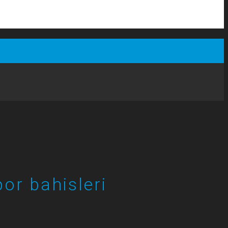
or bahisleri