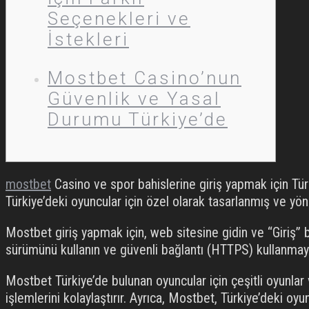
Seçenekleri ve
İstekleri
Mostbet Casino’nun
Güvenlik ve Yasal
Durumu Türkiye’de
mostbet
Casino ve spor bahislerine giriş yapmak için Tür
Türkiye’deki oyuncular için özel olarak tasarlanmış ve yön
Mostbet giriş yapmak için, web sitesine gidin ve “Giriş” bu
sürümünü kullanın ve güvenli bağlantı (HTTPS) kullanmay
Mostbet Türkiye’de bulunan oyuncular için çeşitli oyunlar
işlemlerini kolaylaştırır. Ayrıca, Mostbet, Türkiye’deki oyu