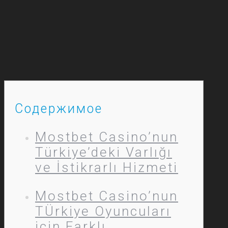
Содержимое
Mostbet Casino’nun
Türkiye’deki Varlığı
ve İstikrarlı Hizmeti
Mostbet Casino’nun
TÜrkiye Oyuncuları
için Farklı