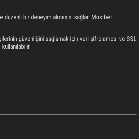
.
 ve düzenli bir deneyim almasını sağlar. Mostbet
gilerinin güvenliğini sağlamak için veri şifrelemesi ve SSL
kullanılabilir.