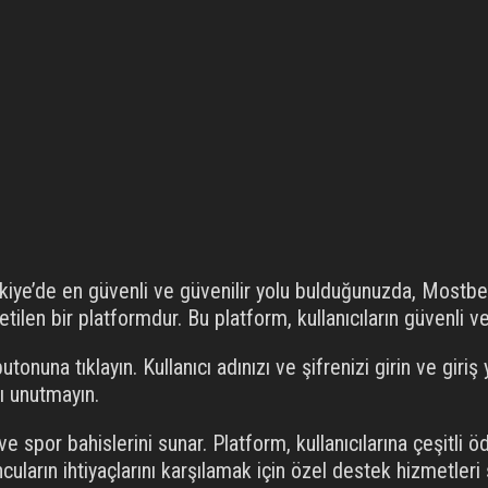
kiye’de en güvenli ve güvenilir yolu bulduğunuzda, Mostbet’
etilen bir platformdur. Bu platform, kullanıcıların güvenli 
tonuna tıklayın. Kullanıcı adınızı ve şifrenizi girin ve gir
ı unutmayın.
 ve spor bahislerini sunar. Platform, kullanıcılarına çeşit
ncuların ihtiyaçlarını karşılamak için özel destek hizmetleri 