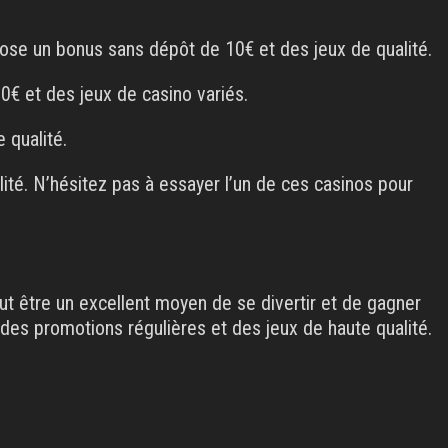
opose un bonus sans dépôt de 10€ et des jeux de qualité.
0€ et des jeux de casino variés.
 qualité.
lité. N’hésitez pas à essayer l’un de ces casinos pour
eut être un excellent moyen de se divertir et de gagner
des promotions régulières et des jeux de haute qualité.