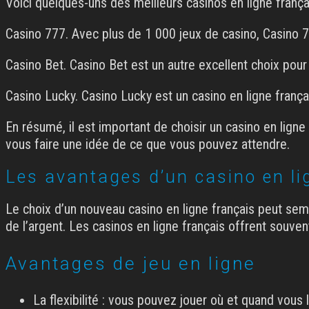
Voici quelques-uns des meilleurs casinos en ligne françai
Casino 777. Avec plus de 1 000 jeux de casino, Casino 77
Casino Bet. Casino Bet est un autre excellent choix pour
Casino Lucky. Casino Lucky est un casino en ligne franç
En résumé, il est important de choisir un casino en lign
vous faire une idée de ce que vous pouvez attendre.
Les avantages d’un casino en li
Le choix d’un nouveau casino en ligne français peut semb
de l’argent. Les casinos en ligne français offrent souve
Avantages de jeu en ligne
La flexibilité : vous pouvez jouer où et quand vous 