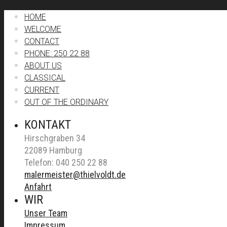
HOME
WELCOME
CONTACT
PHONE: 250 22 88
ABOUT US
CLASSICAL
CURRENT
OUT OF THE ORDINARY
KONTAKT
Hirschgraben 34
22089 Hamburg
Telefon: 040 250 22 88
malermeister@thielvoldt.de
Anfahrt
WIR
Unser Team
Impressum