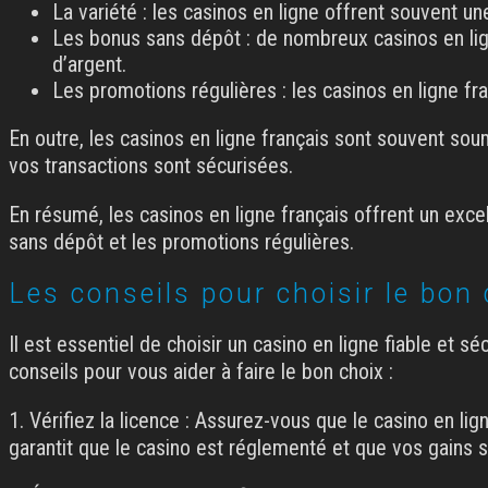
La variété : les casinos en ligne offrent souvent u
Les bonus sans dépôt : de nombreux casinos en li
d’argent.
Les promotions régulières : les casinos en ligne fr
En outre, les casinos en ligne français sont souvent sou
vos transactions sont sécurisées.
En résumé, les casinos en ligne français offrent un excel
sans dépôt et les promotions régulières.
Les conseils pour choisir le bon 
Il est essentiel de choisir un casino en ligne fiable et s
conseils pour vous aider à faire le bon choix :
1. Vérifiez la licence : Assurez-vous que le casino en li
garantit que le casino est réglementé et que vos gains s