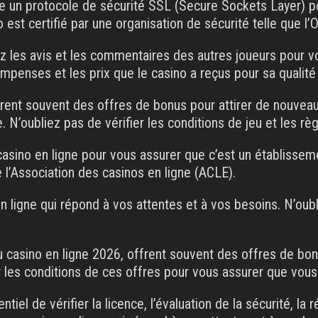
utilise un protocole de sécurité SSL (Secure Sockets Layer
 est certifié par une organisation de sécurité telle que l’
z les avis et les commentaires des autres joueurs pour vo
mpenses et les prix que le casino a reçus pour sa qualité 
ffrent souvent des offres de bonus pour attirer de nouveau
N’oubliez pas de vérifier les conditions de jeu et les règ
casino en ligne pour vous assurer que c’est un établissem
 l’Association des casinos en ligne (ACLE).
 en ligne qui répond à vos attentes et à vos besoins. N’o
 casino en ligne 2026, offrent souvent des offres de bon
r les conditions de ces offres pour vous assurer que vous
ntiel de vérifier la licence, l’évaluation de la sécurité, la