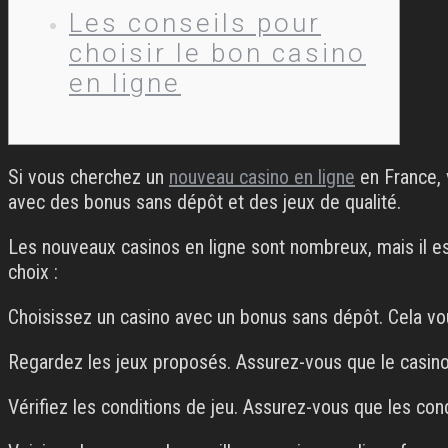
Les conseils pour
choisir le bon casino
en ligne
Si vous cherchez un
nouveau casino en ligne
en France, v
avec des bonus sans dépôt et des jeux de qualité.
Les nouveaux casinos en ligne sont nombreux, mais il est
choix :
Choisissez un casino avec un bonus sans dépôt. Cela vou
Regardez les jeux proposés. Assurez-vous que le casino 
Vérifiez les conditions de jeu. Assurez-vous que les cond