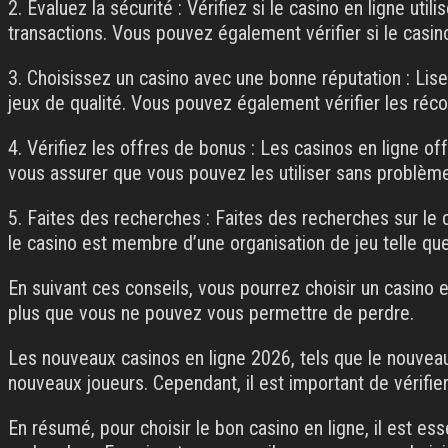
2. Évaluez la sécurité : Vérifiez si le casino en ligne 
transactions. Vous pouvez également vérifier si le casino
3. Choisissez un casino avec une bonne réputation : Lise
jeux de qualité. Vous pouvez également vérifier les réco
4. Vérifiez les offres de bonus : Les casinos en ligne o
vous assurer que vous pouvez les utiliser sans problème. 
5. Faites des recherches : Faites des recherches sur le 
le casino est membre d’une organisation de jeu telle que
En suivant ces conseils, vous pourrez choisir un casino
plus que vous ne pouvez vous permettre de perdre.
Les nouveaux casinos en ligne 2026, tels que le nouveau
nouveaux joueurs. Cependant, il est important de vérifie
En résumé, pour choisir le bon casino en ligne, il est esse