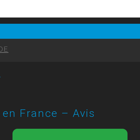
DE
s
 en France – Avis