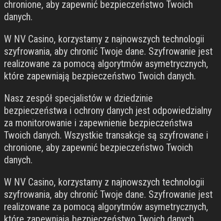
chronione, aby zapewnić bezpieczeństwo Twoich
danych.
W NV Casino, korzystamy z najnowszych technologii
szyfrowania, aby chronić Twoje dane. Szyfrowanie jest
realizowane za pomocą algorytmów asymetrycznych,
które zapewniają bezpieczeństwo Twoich danych.
Nasz zespół specjalistów w dziedzinie
bezpieczeństwa i ochrony danych jest odpowiedzialny
za monitorowanie i zapewnienie bezpieczeństwa
Twoich danych. Wszystkie transakcje są szyfrowane i
chronione, aby zapewnić bezpieczeństwo Twoich
danych.
W NV Casino, korzystamy z najnowszych technologii
szyfrowania, aby chronić Twoje dane. Szyfrowanie jest
realizowane za pomocą algorytmów asymetrycznych,
które zapewniają bezpieczeństwo Twoich danych.