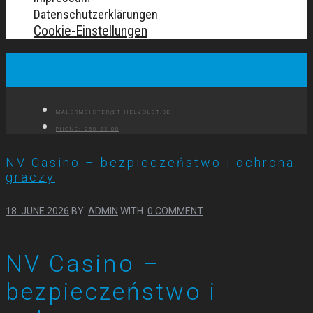
Datenschutzerklärungen
Cookie-Einstellungen
MALERMEISTER@THIELVOLDT.DE
PHONE: 250 22 88
NV Casino – bezpieczeństwo i ochrona
graczy
18. JUNE 2026
BY
ADMIN
WITH
0 COMMENT
NV Casino –
bezpieczeństwo i