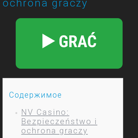
ochrona graczy
▶️ GRAĆ
Содержимое
NV Casino:
Bezpieczeństwo i
ochrona graczy