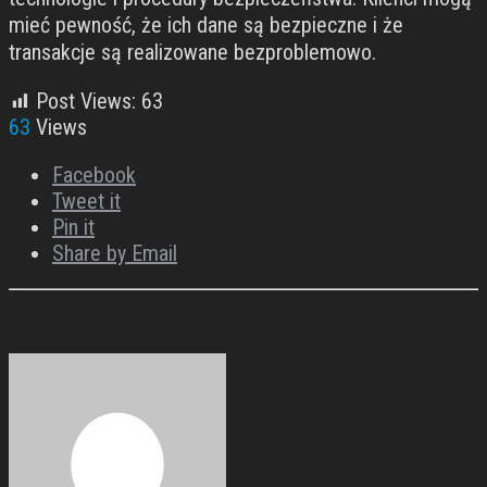
mieć pewność, że ich dane są bezpieczne i że
transakcje są realizowane bezproblemowo.
Post Views:
63
63
Views
Facebook
Tweet it
Pin it
Share by Email