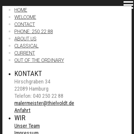
HOME
WELCOME
CONTACT
PHONE: 250 22 88
ABOUT US
CLASSICAL
CURRENT
OUT OF THE ORDINARY
KONTAKT
Hirschgraben 34
22089 Hamburg
Telefon: 040 250 22 88
malermeister@thielvoldt.de
Anfahrt
WIR
Unser Team
Impressum