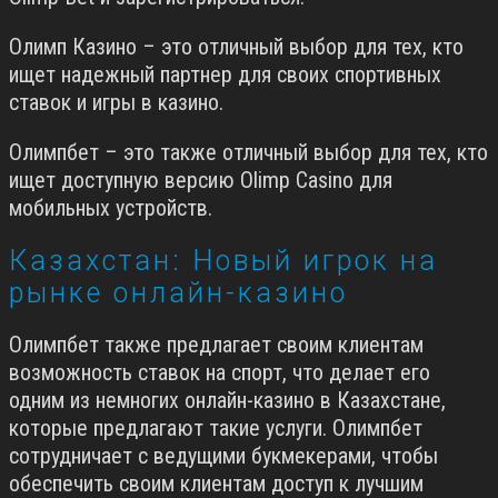
Олимп Казино – это отличный выбор для тех, кто
ищет надежный партнер для своих спортивных
ставок и игры в казино.
Олимпбет – это также отличный выбор для тех, кто
ищет доступную версию Olimp Casino для
мобильных устройств.
Казахстан: Новый игрок на
рынке онлайн-казино
Олимпбет также предлагает своим клиентам
возможность ставок на спорт, что делает его
одним из немногих онлайн-казино в Казахстане,
которые предлагают такие услуги. Олимпбет
сотрудничает с ведущими букмекерами, чтобы
обеспечить своим клиентам доступ к лучшим