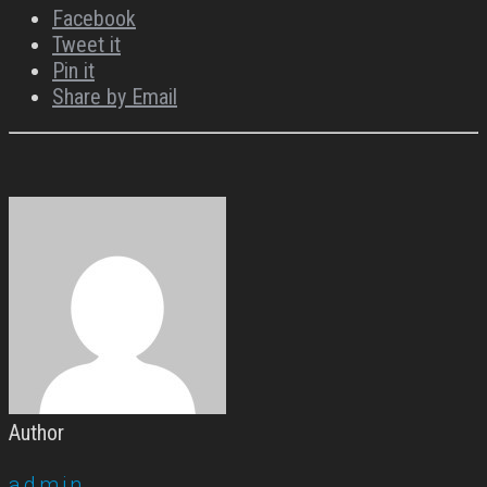
Facebook
Tweet it
Pin it
Share by Email
Author
admin