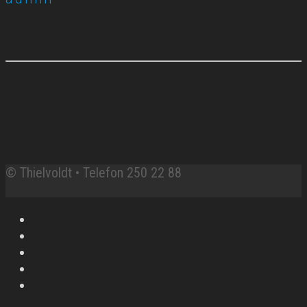
© Thielvoldt • Telefon 250 22 88