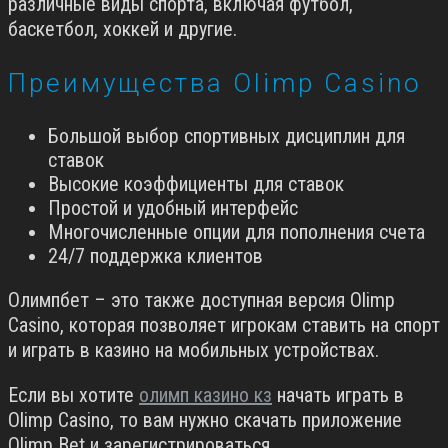
различные виды спорта, включая футбол,
баскетбол, хоккей и другие.
Преимущества Olimp Casino
Большой выбор спортивных дисциплин для
ставок
Высокие коэффициенты для ставок
Простой и удобный интерфейс
Многочисленные опции для пополнения счета
24/7 поддержка клиентов
Олимпбет – это также доступная версия Olimp
Casino, которая позволяет игрокам ставить на спорт
и играть в казино на мобильных устройствах.
Если вы хотите
олимп казино кз
начать играть в
Olimp Casino, то вам нужно скачать приложение
Olimp Bet и зарегистрироваться.