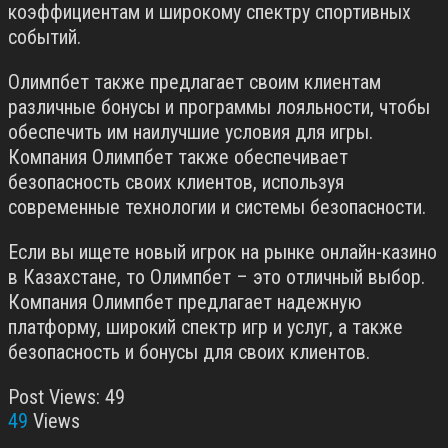
коэффициентам и широкому спектру спортивных
событий.
Олимпбет также предлагает своим клиентам
различные бонусы и программы лояльности, чтобы
обеспечить им наилучшие условия для игры.
Компания Олимпбет также обеспечивает
безопасность своих клиентов, используя
современные технологии и системы безопасности.
Если вы ищете новый игрок на рынке онлайн-казино
в Казахстане, то Олимпбет – это отличный выбор.
Компания Олимпбет предлагает надежную
платформу, широкий спектр игр и услуг, а также
безопасность и бонусы для своих клиентов.
Post Views:
49
49
Views