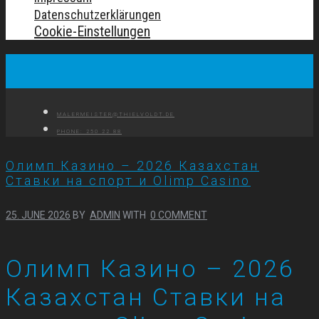
Datenschutzerklärungen
Cookie-Einstellungen
MALERMEISTER@THIELVOLDT.DE
PHONE: 250 22 88
Олимп Казино – 2026 Казахстан
Ставки на спорт и Olimp Casino
25. JUNE 2026
BY
ADMIN
WITH
0 COMMENT
Олимп Казино – 2026
Казахстан Ставки на