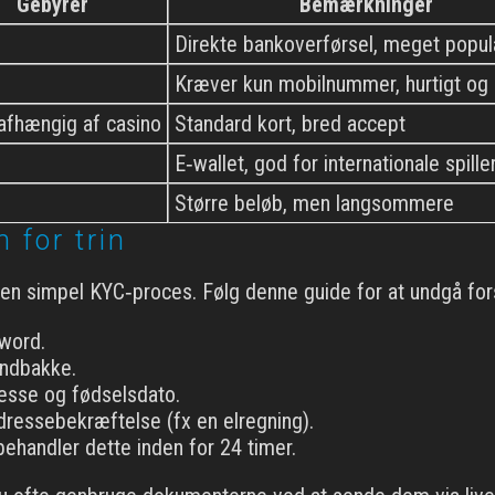
Gebyrer
Bemærkninger
Direkte bankoverførsel, meget popul
Kræver kun mobilnummer, hurtigt og 
afhængig af casino
Standard kort, bred accept
E‑wallet, god for internationale spille
Større beløb, men langsommere
n for trin
n simpel KYC‑proces. Følg denne guide for at undgå fors
word.
 indbakke.
resse og fødselsdato.
adressebekræftelse (fx en elregning).
ehandler dette inden for 24 timer.