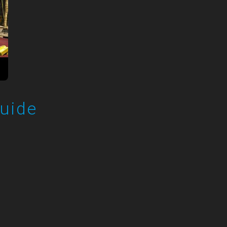
guide