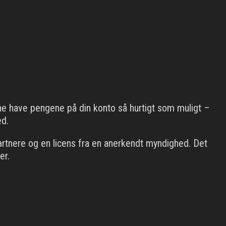
rne have pengene på din konto så hurtigt som muligt –
ed.
partnere og en licens fra en anerkendt myndighed. Det
er.