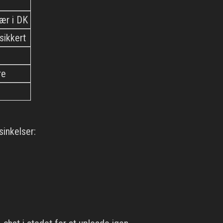
ær i DK
sikkert
re
inkelser: