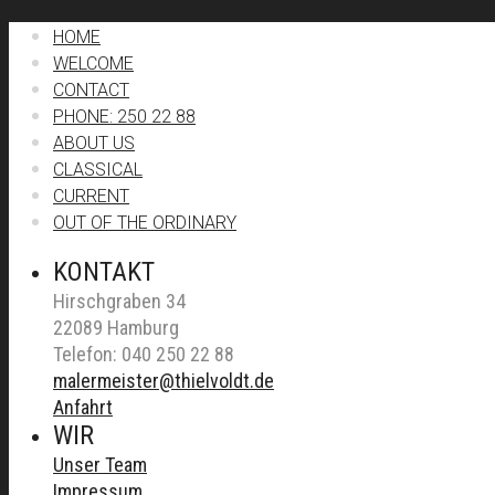
HOME
WELCOME
CONTACT
PHONE: 250 22 88
ABOUT US
CLASSICAL
CURRENT
OUT OF THE ORDINARY
KONTAKT
Hirschgraben 34
22089 Hamburg
Telefon: 040 250 22 88
malermeister@thielvoldt.de
Anfahrt
WIR
Unser Team
Impressum