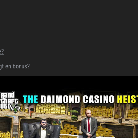
e?
ugt en bonus?