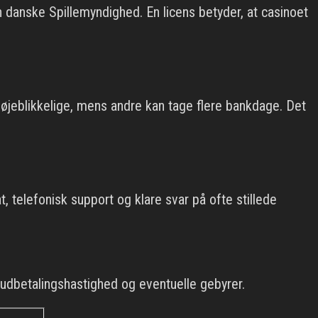
n danske Spillemyndighed. En licens betyder, at casinoet
 øjeblikkelige, mens andre kan tage flere bankdage. Det
 telefonisk support og klare svar på ofte stillede
 udbetalingshastighed og eventuelle gebyrer.