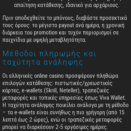
απαίτηση κατάθεσης, ιδανικό για αρχάριους.
Πριν αποδεχθείτε το μπόνους, διαβάστε προσεκτικά
τους όρους: το μέγιστο payout ανά ημέρα, η χρονική
διάρκεια του promotion και τυχόν περιορισμοί σε
παιχνίδια με υψηλή μεταβλητότητα.
Μέθοδοι πληρωμής και
ταχύτητα ανάληψης
Οι ελληνικές online casino προσφέρουν πληθώρα
επιλογών κατάθεσης: πιστωτικές/χρεωστικές
κάρτες, e-wallets (Skrill, Neteller), τραπεζικές
μεταφορές και τοπικές υπηρεσίες όπως Viva Wallet.
Η ταχύτητα ανάληψης ποικίλει ανάλογα με τη μέθοδο
– τα e-wallets είναι συνήθως η πιο γρήγορη (από 15
λεπτά έως 2 ώρες), ενώ οι τραπεζικές μεταφορές
μπορεί να διαρκέσουν 2-5 εργάσιμες ημέρες.