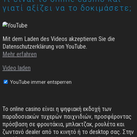
γιατί αξίζει να το δοκιμάσετε;
Mit dem Laden des Videos akzeptieren Sie die
Datenschutzerklärung von YouTube.
Mehr erfahren
Video laden
YouTube immer entsperren
Το online casino είναι η ψηφιακή εκδοχή των
παραδοσιακών τυχερών παιχνιδιών, προσφέροντας
πρόσβαση σε φρουτάκια, μπλακτζακ, ρουλέτα και
ζωντανό dealer από το κινητό ή το desktop σας. Στην