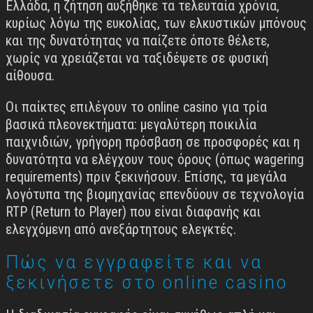
Ελλάδα, η ζήτηση αυξήθηκε τα τελευταία χρόνια,
κυρίως λόγω της ευκολίας, των ελκυστικών μπόνους
και της δυνατότητας να παίζετε όποτε θέλετε,
χωρίς να χρειάζεται να ταξιδέψετε σε φυσική
αίθουσα.
Οι παίκτες επιλέγουν το online casino για τρία
βασικά πλεονεκτήματα: μεγαλύτερη ποικιλία
παιχνιδιών, γρήγορη πρόσβαση σε προσφορές και η
δυνατότητα να ελέγχουν τους όρους (όπως wagering
requirements) πριν ξεκινήσουν. Επίσης, τα μεγάλα
λογότυπα της βιομηχανίας επενδύουν σε τεχνολογία
RTP (Return to Player) που είναι διαφανής και
ελεγχόμενη από ανεξάρτητους ελεγκτές.
Πώς να εγγραφείτε και να
ξεκινήσετε στο online casino