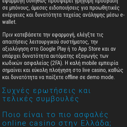
εφαρμογή συνήθως προσφέρει γρήγορη πρόσβαση
σε μπόνους, άμεσες ειδοποιήσεις για προωθητικές
ενέργειες και δυνατότητα ταχείας ανάληψης μέσω e-
wallet.
Πριν κατεβάσετε την εφαρμογή, ελέγξτε τις
απαιτήσεις λειτουργικού συστήματος, την
αξιολόγηση στο Google Play ή το App Store και αν
υπάρχει δυνατότητα αυτόματης εξαγωγής των
κωδικών ασφαλείας (2FA). Η καλή mobile εμπειρία
σημαίνει και εύκολη πλοήγηση στο live casino, καθώς
και δυνατότητα να παίξετε offline σε demo mode.
Συχνές ερωτήσεις και
τελικές συμβουλές
Ποιο είναι το πιο ασφαλές
online casino στην Ελλάδα;