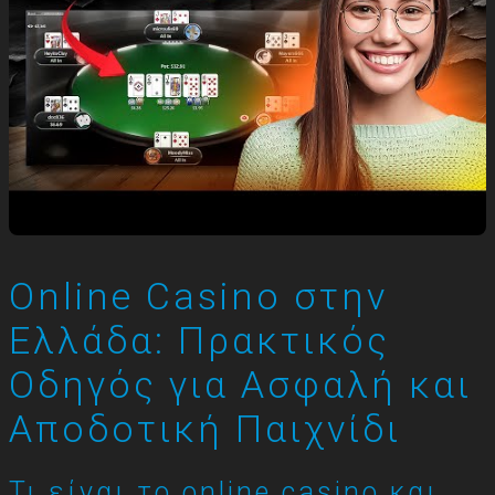
Online Casino στην
Ελλάδα: Πρακτικός
Οδηγός για Ασφαλή και
Αποδοτική Παιχνίδι
Τι είναι το online casino και