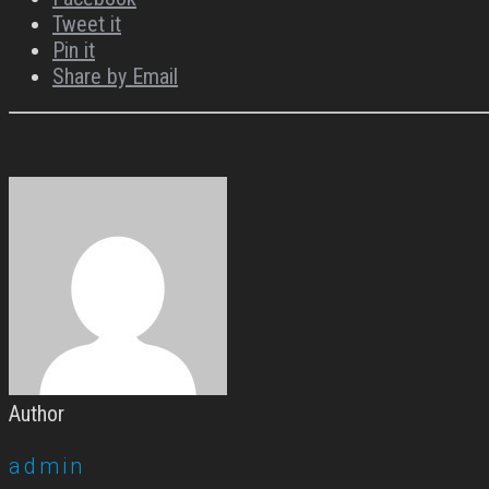
Tweet it
Pin it
Share by Email
Author
admin