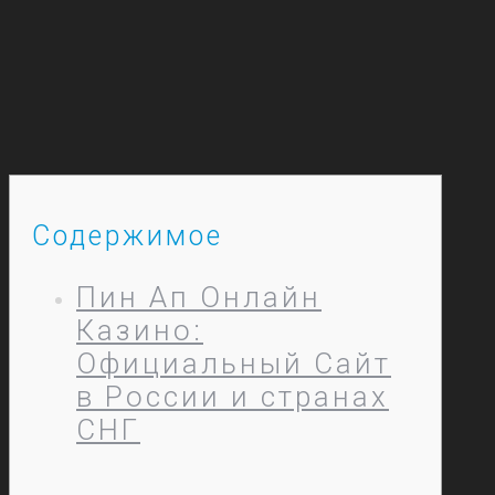
Содержимое
Пин Ап Онлайн
Казино:
Официальный Сайт
в России и странах
СНГ