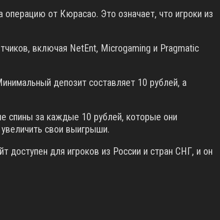
а операцию от Кюрасао. Это означает, что игроки из
чиков, включая NetEnt, Microgaming и Pragmatic
. Минимальный депозит составляет 10 рублей, а
ые спины за каждые 10 рублей, которые они
 увеличить свои выигрыши.
т доступен для игроков из России и стран СНГ, и он