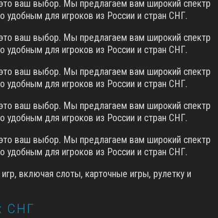
– это ваш выбор. Мы предлагаем вам широкий спектр
го удобным для игроков из России и стран СНГ.
– это ваш выбор. Мы предлагаем вам широкий спектр
го удобным для игроков из России и стран СНГ.
– это ваш выбор. Мы предлагаем вам широкий спектр
го удобным для игроков из России и стран СНГ.
– это ваш выбор. Мы предлагаем вам широкий спектр
го удобным для игроков из России и стран СНГ.
– это ваш выбор. Мы предлагаем вам широкий спектр
го удобным для игроков из России и стран СНГ.
 игр, включая слоты, карточные игры, рулетку и
х СНГ