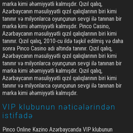
marka kimi əhəmiyyətli kalmışdır. Qızıl qalıq,
Azərbaycanın məsuliyyətli qızıl qalıqlarının biri kimi
tanınır və milyonlarca oyunçunun sevgi ilə tanınan bir
marka kimi əhəmiyyətli kalmışdır. Pinco Casino,
Azərbaycanın məsuliyyətli qızıl qalıqlarının biri kimi
tanınır. Qızıl qalıq, 2010-cu ildə təşkil edilmiş və daha
sonra Pinco Casino adı altında tanınır. Qızıl qalıq,
Azərbaycanın məsuliyyətli qızıl qalıqlarının biri kimi
tanınır və milyonlarca oyunçunun sevgi ilə tanınan bir
marka kimi əhəmiyyətli kalmışdır. Qızıl qalıq,
Azərbaycanın məsuliyyətli qızıl qalıqlarının biri kimi
tanınır və milyonlarca oyunçunun sevgi ilə tanınan bir
marka kimi əhəmiyyətli kalmışdır.
VIP klubunun nəticələrindən
istifadə
Pinco Online Kazino Azərbaycanda VIP klubunun