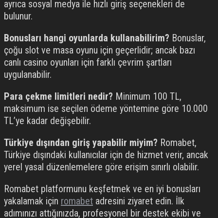
ayrıca sosyal medya ile hızlı giriş seçenekleri de
bulunur.
Bonusları hangi oyunlarda kullanabilirim?
Bonuslar,
çoğu slot ve masa oyunu için geçerlidir; ancak bazı
canlı casino oyunları için farklı çevrim şartları
uygulanabilir.
Para çekme limitleri nedir?
Minimum 100 TL,
maksimum ise seçilen ödeme yöntemine göre 10.000
TL’ye kadar değişebilir.
Türkiye dışından giriş yapabilir miyim?
Romabet,
Türkiye dışındaki kullanıcılar için de hizmet verir, ancak
yerel yasal düzenlemelere göre erişim sınırlı olabilir.
Romabet platformunu keşfetmek ve en iyi bonusları
yakalamak için
romabet
adresini ziyaret edin. İlk
adımınızı attığınızda, profesyonel bir destek ekibi ve