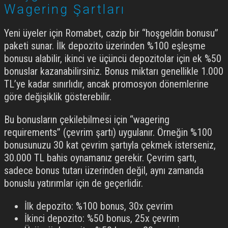
Wagering Şartları
Yeni üyeler için Romabet, cazip bir “hoşgeldin bonusu”
paketi sunar. İlk depozito üzerinden %100 eşleşme
bonusu alabilir, ikinci ve üçüncü depozitolar için ek %50
bonuslar kazanabilirsiniz. Bonus miktarı genellikle 1.000
TL’ye kadar sınırlıdır, ancak promosyon dönemlerine
göre değişiklik gösterebilir.
Bu bonusların çekilebilmesi için “wagering
requirements” (çevrim şartı) uygulanır. Örneğin %100
bonusunuzu 30 kat çevrim şartıyla çekmek isterseniz,
30.000 TL bahis oynamanız gerekir. Çevrim şartı,
sadece bonus tutarı üzerinden değil, aynı zamanda
bonuslu yatırımlar için de geçerlidir.
İlk depozito: %100 bonus, 30x çevrim
İkinci depozito: %50 bonus, 25x çevrim