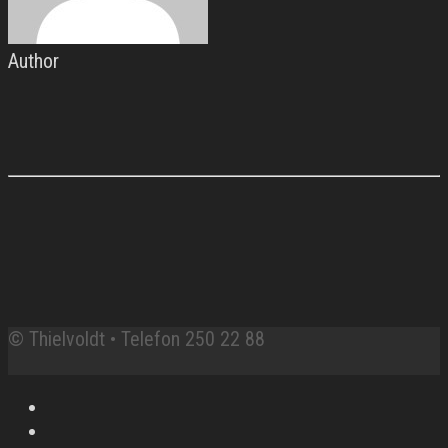
Author
© Thielvoldt • Telefon 250 22 88