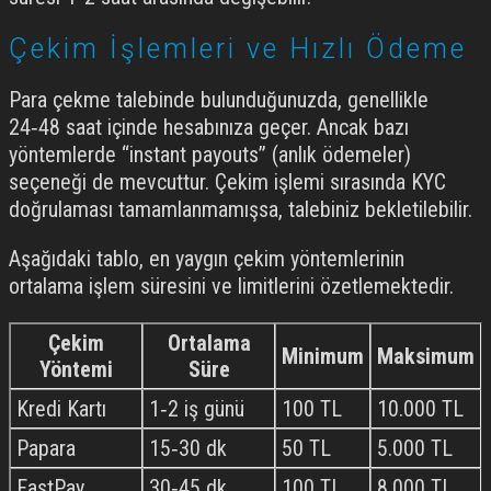
Çekim İşlemleri ve Hızlı Ödeme
Para çekme talebinde bulunduğunuzda, genellikle
24‑48 saat içinde hesabınıza geçer. Ancak bazı
yöntemlerde “instant payouts” (anlık ödemeler)
seçeneği de mevcuttur. Çekim işlemi sırasında KYC
doğrulaması tamamlanmamışsa, talebiniz bekletilebilir.
Aşağıdaki tablo, en yaygın çekim yöntemlerinin
ortalama işlem süresini ve limitlerini özetlemektedir.
Çekim
Ortalama
Minimum
Maksimum
Yöntemi
Süre
Kredi Kartı
1‑2 iş günü
100 TL
10.000 TL
Papara
15‑30 dk
50 TL
5.000 TL
FastPay
30‑45 dk
100 TL
8.000 TL