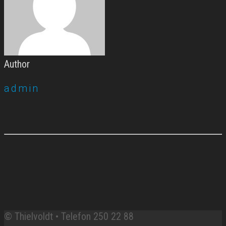
Author
admin
© Thielvoldt • Telefon 250 22 88