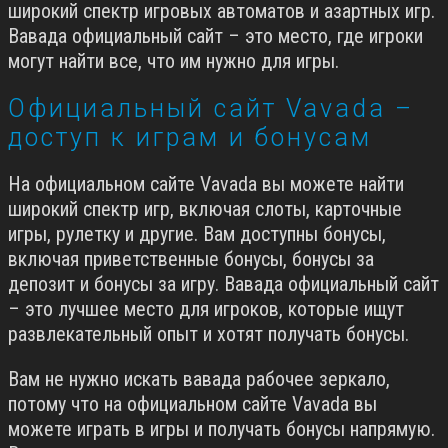
широкий спектр игровых автоматов и азартных игр.
Вавада официальный сайт – это место, где игроки
могут найти все, что им нужно для игры.
Официальный сайт Vavada –
доступ к играм и бонусам
На официальном сайте Vavada вы можете найти
широкий спектр игр, включая слоты, карточные
игры, рулетку и другие. Вам доступны бонусы,
включая приветственные бонусы, бонусы за
депозит и бонусы за игру. Вавада официальный сайт
– это лучшее место для игроков, которые ищут
развлекательный опыт и хотят получать бонусы.
Вам не нужно искать вавада рабочее зеркало,
потому что на официальном сайте Vavada вы
можете играть в игры и получать бонусы напрямую.