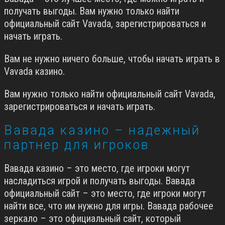
получать выгоды. Вам нужно только найти
официальный сайт Vavada, зарегистрироваться и
начать играть.
Вам не нужно ничего больше, чтобы начать играть в
Vavada казино.
Вам нужно только найти официальный сайт Vavada,
зарегистрироваться и начать играть.
Вавада казино – надежный
партнер для игроков
Вавада казино – это место, где игроки могут
насладиться игрой и получать выгоды. Вавада
официальный сайт – это место, где игроки могут
найти все, что им нужно для игры. Вавада рабочее
зеркало – это официальный сайт, который