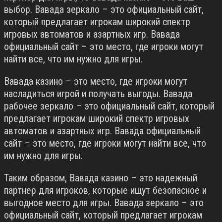
выбор. Вавада зеркало – это официальный сайт,
который предлагает игрокам широкий спектр
игровых автоматов и азартных игр. Вавада
официальный сайт – это место, где игроки могут
найти все, что им нужно для игры.
Вавада казино – это место, где игроки могут
насладиться игрой и получать выгоды. Вавада
рабочее зеркало – это официальный сайт, который
предлагает игрокам широкий спектр игровых
автоматов и азартных игр. Вавада официальный
сайт – это место, где игроки могут найти все, что
им нужно для игры.
Таким образом, Вавада казино – это надежный
партнер для игроков, которые ищут безопасное и
выгодное место для игры. Вавада зеркало – это
официальный сайт, который предлагает игрокам