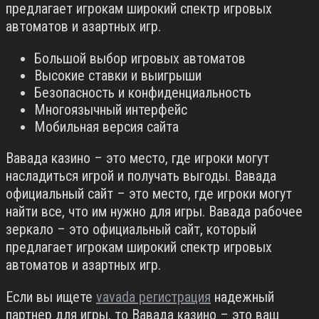
предлагает игрокам широкий спектр игровых
автоматов и азартных игр.
Большой выбор игровых автоматов
Высокие ставки и выигрыши
Безопасность и конфиденциальность
Многоязычный интерфейс
Мобильная версия сайта
Вавада казино – это место, где игроки могут
насладиться игрой и получать выгоды. Вавада
официальный сайт – это место, где игроки могут
найти все, что им нужно для игры. Вавада рабочее
зеркало – это официальный сайт, который
предлагает игрокам широкий спектр игровых
автоматов и азартных игр.
Если вы ищете
vavada регистрация
надежный
партнер для игры, то Вавада казино – это ваш