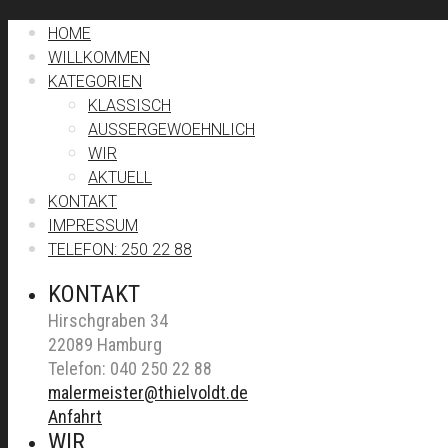
HOME
WILLKOMMEN
KATEGORIEN
KLASSISCH
AUSSERGEWOEHNLICH
WIR
AKTUELL
KONTAKT
IMPRESSUM
TELEFON: 250 22 88
KONTAKT
Hirschgraben 34
22089 Hamburg
Telefon: 040 250 22 88
malermeister@thielvoldt.de
Anfahrt
WIR