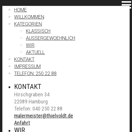
HOME
WILLKOMMEN
KATEGORIEN
KLASSISCH
AUSSERGEWOEHNLICH
WIR
AKTUELL
KONTAKT
IMPRESSUM
TELEFON: 250 22 88
KONTAKT
Hirschgraben 34
22089 Hamburg
Telefon: 040 250 22 88
malermeister@thielvoldt.de
Anfahrt
WIR