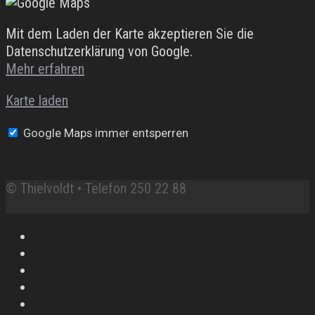
Mit dem Laden der Karte akzeptieren Sie die
Datenschutzerklärung von Google.
Mehr erfahren
Karte laden
Google Maps immer entsperren
© Thielvoldt • Telefon 250 22 88