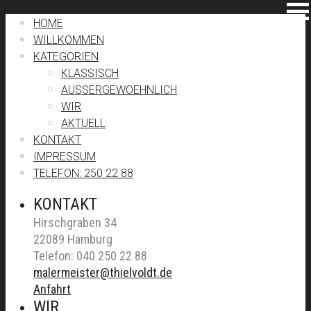
HOME
WILLKOMMEN
KATEGORIEN
KLASSISCH
AUSSERGEWOEHNLICH
WIR
AKTUELL
KONTAKT
IMPRESSUM
TELEFON: 250 22 88
KONTAKT
Hirschgraben 34
22089 Hamburg
Telefon: 040 250 22 88
malermeister@thielvoldt.de
Anfahrt
WIR