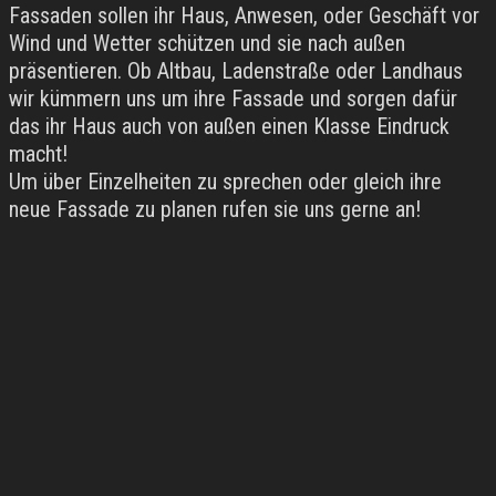
Fassaden sollen ihr Haus, Anwesen, oder Geschäft vor
Wind und Wetter schützen und sie nach außen
präsentieren. Ob Altbau, Ladenstraße oder Landhaus
wir kümmern uns um ihre Fassade und sorgen dafür
das ihr Haus auch von außen einen Klasse Eindruck
macht!
Um über Einzelheiten zu sprechen oder gleich ihre
neue Fassade zu planen rufen sie uns gerne an!