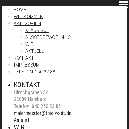
HOME
WILLKOMMEN
KATEGORIEN
KLASSISCH
AUSSERGEWOEHNLICH
WIR
AKTUELL
KONTAKT
IMPRESSUM
TELEFON: 250 22 88
KONTAKT
Hirschgraben 34
22089 Hamburg
Telefon: 040 250 22 88
malermeister@thielvoldt.de
Anfahrt
WIR