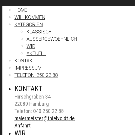
HOME
WILLKOMMEN
KATEGORIEN
KLASSISCH
AUSSERGEWOEHNLICH
WIR
AKTUELL
KONTAKT
IMPRESSUM
TELEFON: 250 22 88
KONTAKT
Hirschgraben 34
22089 Hamburg
Telefon: 040 250 22 88
malermeister@thielvoldt.de
Anfahrt
WIR