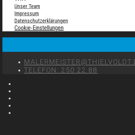
Unser Team
Impressum
Datenschutzerklärungen
Cookie-Einstellungen
MALERMEISTER@THIELVOLDT.
TELEFON: 250 22 88