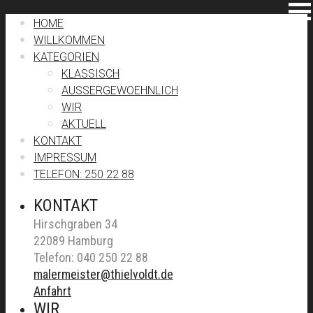
HOME
WILLKOMMEN
KATEGORIEN
KLASSISCH
AUSSERGEWOEHNLICH
WIR
AKTUELL
KONTAKT
IMPRESSUM
TELEFON: 250 22 88
KONTAKT
Hirschgraben 34
22089 Hamburg
Telefon: 040 250 22 88
malermeister@thielvoldt.de
Anfahrt
WIR