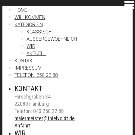
HOME
WILLKOMMEN
KATEGORIEN
KLASSISCH
AUSSERGEWOEHNLICH
WIR
AKTUELL
KONTAKT
IMPRESSUM
TELEFON: 250 22 88
KONTAKT
Hirschgraben 34
22089 Hamburg
Telefon: 040 250 22 88
malermeister@thielvoldt.de
Anfahrt
WIR