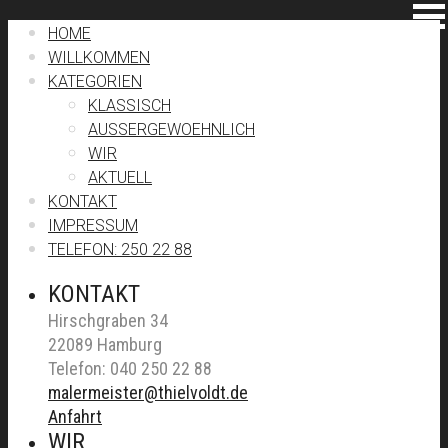
HOME
WILLKOMMEN
KATEGORIEN
KLASSISCH
AUSSERGEWOEHNLICH
WIR
AKTUELL
KONTAKT
IMPRESSUM
TELEFON: 250 22 88
KONTAKT
Hirschgraben 34
22089 Hamburg
Telefon: 040 250 22 88
malermeister@thielvoldt.de
Anfahrt
WIR