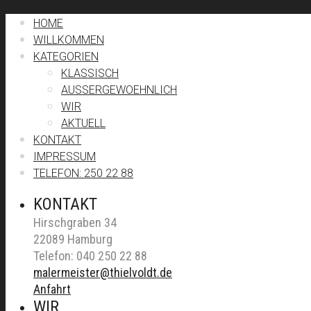
HOME
WILLKOMMEN
KATEGORIEN
KLASSISCH
AUSSERGEWOEHNLICH
WIR
AKTUELL
KONTAKT
IMPRESSUM
TELEFON: 250 22 88
KONTAKT
Hirschgraben 34
22089 Hamburg
Telefon: 040 250 22 88
malermeister@thielvoldt.de
Anfahrt
WIR