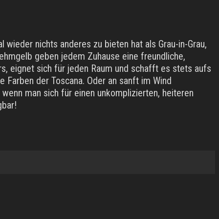
wieder nichts anderes zu bieten hat als Grau-in-Grau,
 Lehmgelb geben jedem Zuhause eine freundliche,
, eignet sich für jeden Raum und schafft es stets aufs
die Farben der Toscana. Oder an sanft im Wind
 wenn man sich für einen unkomplizierten, heiteren
gbar!