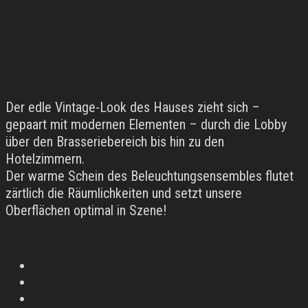
Der edle Vintage-Look des Hauses zieht sich –
gepaart mit modernen Elementen – durch die Lobby
über den Brasseriebereich bis hin zu den
Hotelzimmern.
Der warme Schein des Beleuchtungsensembles flutet
zärtlich die Räumlichkeiten und setzt unsere
Oberflächen optimal in Szene!