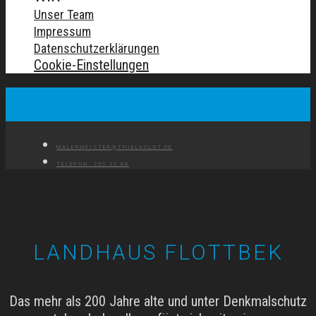
Unser Team
Impressum
Datenschutzerklärungen
Cookie-Einstellungen
MALERMEISTER@THIELVOLDT.DE
TELEFON: 250 22 88
LANDHAUS FLOTTBEK
Das mehr als 200 Jahre alte und unter Denkmalschutz