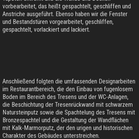
vorbearbeitet, das heißt gespachtelt, geschliffen und
Anstriche ausgeführt. Ebenso haben wir die Fenster
und Bestandstüren vorgearbeitet, geschliffen,
gespachtelt, vorlackiert und lackiert.
Anschließend folgten die umfassenden Designarbeiten
im Restaurantbereich, die den Einbau von fugenlosem
Boden im Bereich des Tresens und der WC-Anlagen,
die Beschichtung der Tresenrückwand mit schwarzem
Natursteinputz sowie die Spachtelung des Tresens mit
Bronzespachtel und die Gestaltung der Wandflächen
mit Kalk-Marmorputz, der den urigen und historischen
Charakter des Gebäudes unterstreichen.