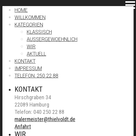
HOME
WILLKOMMEN
KATEGORIEN
KLASSISCH
AUSSERGEWOEHNLICH
WIR
AKTUELL
KONTAKT
IMPRESSUM
TELEFON: 250 22 88
KONTAKT
Hirschgraben 34
22089 Hamburg
Telefon: 040 250 22 88
malermeister@thielvoldt.de
Anfahrt
WIR