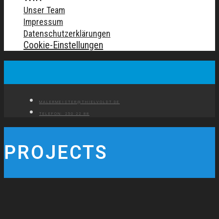
Unser Team
Impressum
Datenschutzerklärungen
Cookie-Einstellungen
MALERMEISTER@THIELVOLDT.DE
TELEFON: 250 22 88
PROJECTS