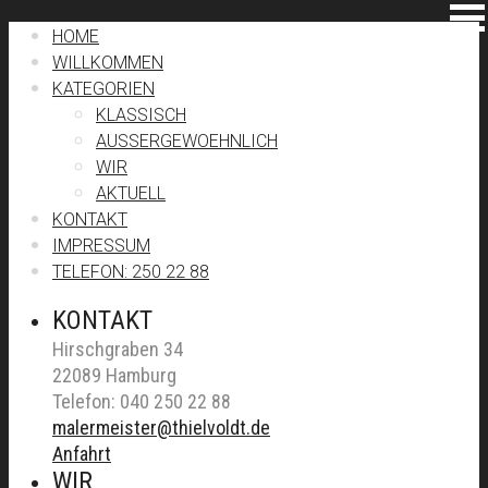
HOME
WILLKOMMEN
KATEGORIEN
KLASSISCH
AUSSERGEWOEHNLICH
WIR
AKTUELL
KONTAKT
IMPRESSUM
TELEFON: 250 22 88
KONTAKT
Hirschgraben 34
22089 Hamburg
Telefon: 040 250 22 88
malermeister@thielvoldt.de
Anfahrt
WIR