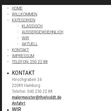
HOME
WILLKOMMEN
KATEGORIEN
KLASSISCH
AUSSERGEWOEHNLICH
WIR
AKTUELL
KONTAKT
IMPRESSUM
TELEFON: 250 22 88
KONTAKT
Hirschgraben 34
22089 Hamburg
Telefon: 040 250 22 88
malermeister@thielvoldt.de
Anfahrt
WIR