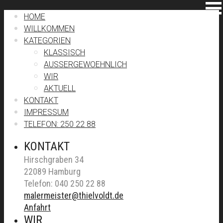
HOME
WILLKOMMEN
KATEGORIEN
KLASSISCH
AUSSERGEWOEHNLICH
WIR
AKTUELL
KONTAKT
IMPRESSUM
TELEFON: 250 22 88
KONTAKT
Hirschgraben 34
22089 Hamburg
Telefon: 040 250 22 88
malermeister@thielvoldt.de
Anfahrt
WIR