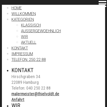
HOME
WILLKOMMEN
KATEGORIEN
KLASSISCH
AUSSERGEWOEHNLICH
WIR
AKTUELL
KONTAKT
IMPRESSUM
TELEFON: 250 22 88
KONTAKT
Hirschgraben 34
22089 Hamburg
Telefon: 040 250 22 88
malermeister@thielvoldt.de
Anfahrt
WIR