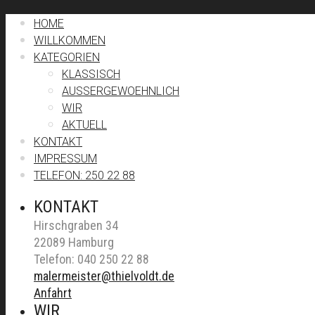
HOME
WILLKOMMEN
KATEGORIEN
KLASSISCH
AUSSERGEWOEHNLICH
WIR
AKTUELL
KONTAKT
IMPRESSUM
TELEFON: 250 22 88
KONTAKT
Hirschgraben 34
22089 Hamburg
Telefon: 040 250 22 88
malermeister@thielvoldt.de
Anfahrt
WIR