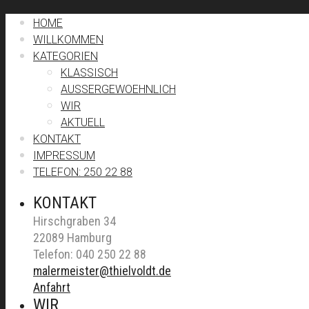
HOME
WILLKOMMEN
KATEGORIEN
KLASSISCH
AUSSERGEWOEHNLICH
WIR
AKTUELL
KONTAKT
IMPRESSUM
TELEFON: 250 22 88
KONTAKT
Hirschgraben 34
22089 Hamburg
Telefon: 040 250 22 88
malermeister@thielvoldt.de
Anfahrt
WIR