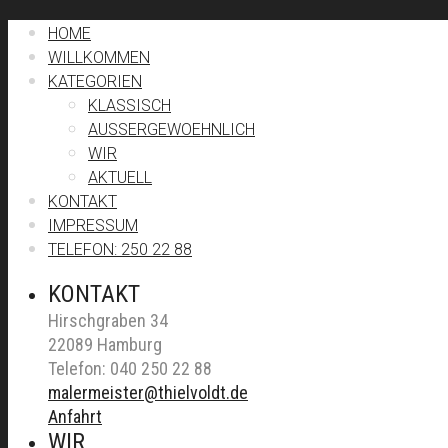
HOME
WILLKOMMEN
KATEGORIEN
KLASSISCH
AUSSERGEWOEHNLICH
WIR
AKTUELL
KONTAKT
IMPRESSUM
TELEFON: 250 22 88
KONTAKT
Hirschgraben 34
22089 Hamburg
Telefon: 040 250 22 88
malermeister@thielvoldt.de
Anfahrt
WIR