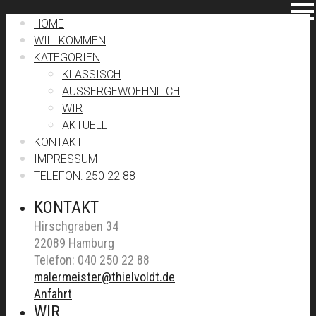
HOME
WILLKOMMEN
KATEGORIEN
KLASSISCH
AUSSERGEWOEHNLICH
WIR
AKTUELL
KONTAKT
IMPRESSUM
TELEFON: 250 22 88
KONTAKT
Hirschgraben 34
22089 Hamburg
Telefon: 040 250 22 88
malermeister@thielvoldt.de
Anfahrt
WIR