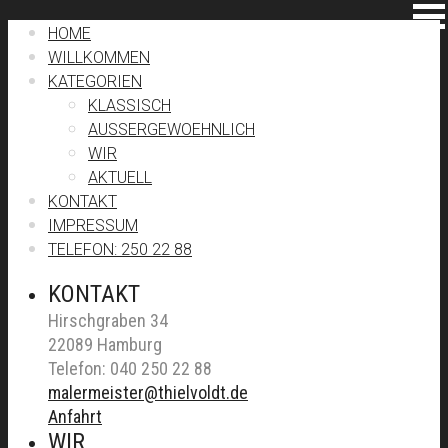
HOME
WILLKOMMEN
KATEGORIEN
KLASSISCH
AUSSERGEWOEHNLICH
WIR
AKTUELL
KONTAKT
IMPRESSUM
TELEFON: 250 22 88
KONTAKT
Hirschgraben 34
22089 Hamburg
Telefon: 040 250 22 88
malermeister@thielvoldt.de
Anfahrt
WIR