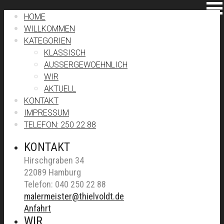
HOME
WILLKOMMEN
KATEGORIEN
KLASSISCH
AUSSERGEWOEHNLICH
WIR
AKTUELL
KONTAKT
IMPRESSUM
TELEFON: 250 22 88
KONTAKT
Hirschgraben 34
22089 Hamburg
Telefon: 040 250 22 88
malermeister@thielvoldt.de
Anfahrt
WIR