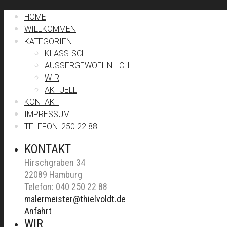
HOME
WILLKOMMEN
KATEGORIEN
KLASSISCH
AUSSERGEWOEHNLICH
WIR
AKTUELL
KONTAKT
IMPRESSUM
TELEFON: 250 22 88
KONTAKT
Hirschgraben 34
22089 Hamburg
Telefon: 040 250 22 88
malermeister@thielvoldt.de
Anfahrt
WIR