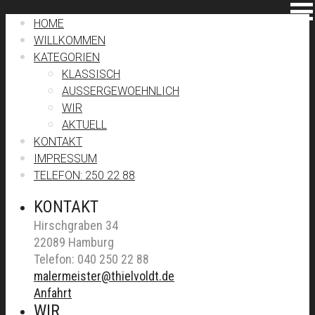
HOME
WILLKOMMEN
KATEGORIEN
KLASSISCH
AUSSERGEWOEHNLICH
WIR
AKTUELL
KONTAKT
IMPRESSUM
TELEFON: 250 22 88
KONTAKT
Hirschgraben 34
22089 Hamburg
Telefon: 040 250 22 88
malermeister@thielvoldt.de
Anfahrt
WIR