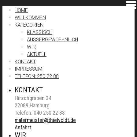
HOME
WILLKOMMEN
KATEGORIEN
KLASSISCH
AUSSERGEWOEHNLICH
WIR
AKTUELL
KONTAKT
IMPRESSUM
TELEFON: 250 22 88
KONTAKT
Hirschgraben 34
22089 Hamburg
Telefon: 040 250 22 88
malermeister@thielvoldt.de
Anfahrt
WIR