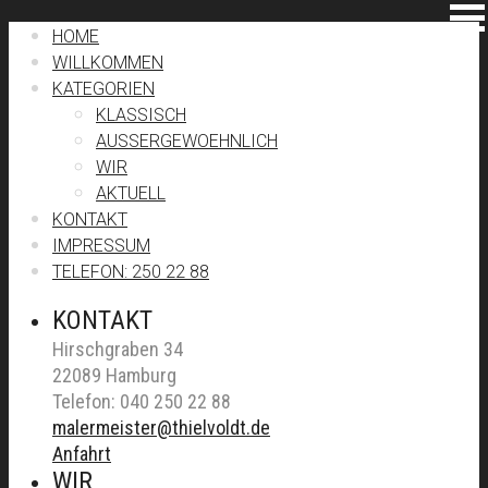
HOME
WILLKOMMEN
KATEGORIEN
KLASSISCH
AUSSERGEWOEHNLICH
WIR
AKTUELL
KONTAKT
IMPRESSUM
TELEFON: 250 22 88
KONTAKT
Hirschgraben 34
22089 Hamburg
Telefon: 040 250 22 88
malermeister@thielvoldt.de
Anfahrt
WIR