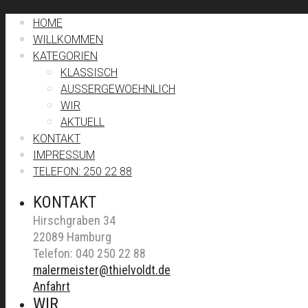
HOME
WILLKOMMEN
KATEGORIEN
KLASSISCH
AUSSERGEWOEHNLICH
WIR
AKTUELL
KONTAKT
IMPRESSUM
TELEFON: 250 22 88
KONTAKT
Hirschgraben 34
22089 Hamburg
Telefon: 040 250 22 88
malermeister@thielvoldt.de
Anfahrt
WIR